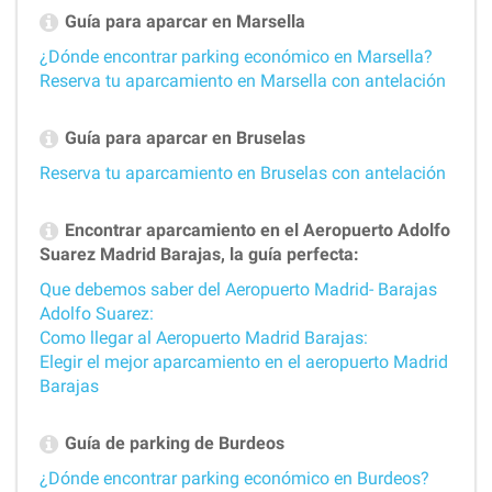
Guía para aparcar en Marsella
¿Dónde encontrar parking económico en Marsella?
Reserva tu aparcamiento en Marsella con antelación
Guía para aparcar en Bruselas
Reserva tu aparcamiento en Bruselas con antelación
Encontrar aparcamiento en el Aeropuerto Adolfo
Suarez Madrid Barajas, la guía perfecta:
Que debemos saber del Aeropuerto Madrid- Barajas
Adolfo Suarez:
Como llegar al Aeropuerto Madrid Barajas:
Elegir el mejor aparcamiento en el aeropuerto Madrid
Barajas
Guía de parking de Burdeos
¿Dónde encontrar parking económico en Burdeos?