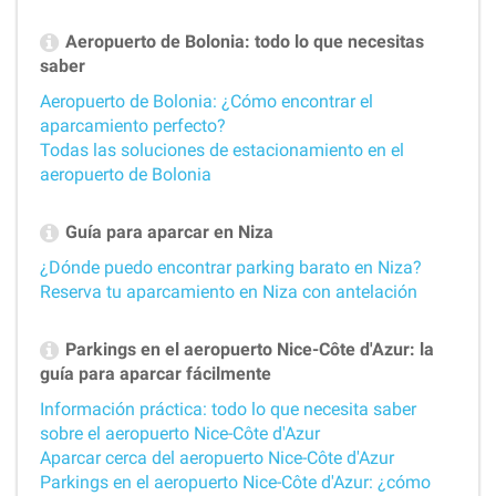
Aeropuerto de Bolonia: todo lo que necesitas
saber
Aeropuerto de Bolonia: ¿Cómo encontrar el
aparcamiento perfecto?
Todas las soluciones de estacionamiento en el
aeropuerto de Bolonia
Guía para aparcar en Niza
¿Dónde puedo encontrar parking barato en Niza?
Reserva tu aparcamiento en Niza con antelación
Parkings en el aeropuerto Nice-Côte d'Azur: la
guía para aparcar fácilmente
Información práctica: todo lo que necesita saber
sobre el aeropuerto Nice-Côte d'Azur
Aparcar cerca del aeropuerto Nice-Côte d'Azur
Parkings en el aeropuerto Nice-Côte d'Azur: ¿cómo