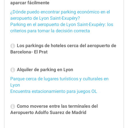
aparcar fácilmente
¿Dónde puedo encontrar parking económico en el
aeropuerto de Lyon Saint-Exupéry?
Parking en el aeropuerto de Lyon Saint-Exupéry: los
criterios para tomar la decisión correcta
Los parkings de hoteles cerca del aeropuerto de
Barcelona- El Prat
Alquiler de parking en Lyon
Parque cerca de lugares turísticos y culturales en
Lyon
Encuentra estacionamiento para juegos OL
Como moverse entre las terminales del
Aeropuerto Adolfo Suarez de Madrid