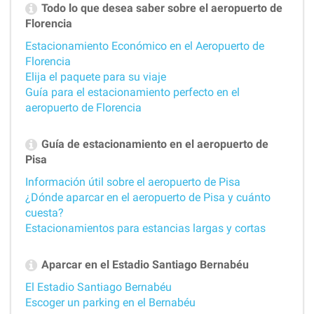
Todo lo que desea saber sobre el aeropuerto de
Florencia
Estacionamiento Económico en el Aeropuerto de
Florencia
Elija el paquete para su viaje
Guía para el estacionamiento perfecto en el
aeropuerto de Florencia
Guía de estacionamiento en el aeropuerto de
Pisa
Información útil sobre el aeropuerto de Pisa
¿Dónde aparcar en el aeropuerto de Pisa y cuánto
cuesta?
Estacionamientos para estancias largas y cortas
Aparcar en el Estadio Santiago Bernabéu
El Estadio Santiago Bernabéu
Escoger un parking en el Bernabéu