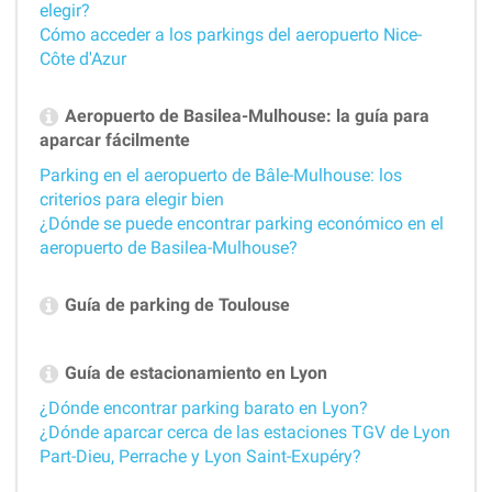
elegir?
Cómo acceder a los parkings del aeropuerto Nice-
Côte d'Azur
Aeropuerto de Basilea-Mulhouse: la guía para
aparcar fácilmente
Parking en el aeropuerto de Bâle-Mulhouse: los
criterios para elegir bien
¿Dónde se puede encontrar parking económico en el
aeropuerto de Basilea-Mulhouse?
Guía de parking de Toulouse
Guía de estacionamiento en Lyon
¿Dónde encontrar parking barato en Lyon?
¿Dónde aparcar cerca de las estaciones TGV de Lyon
Part-Dieu, Perrache y Lyon Saint-Exupéry?