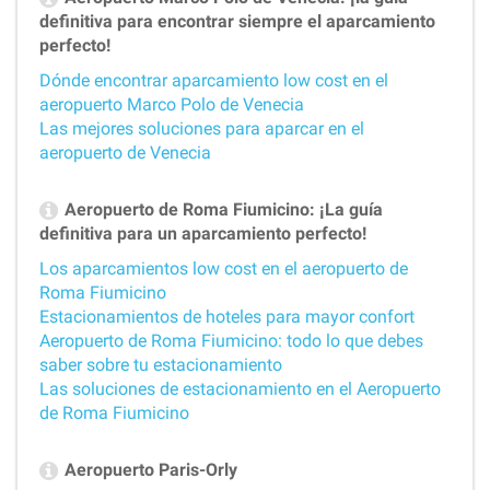
definitiva para encontrar siempre el aparcamiento
perfecto!
Dónde encontrar aparcamiento low cost en el
aeropuerto Marco Polo de Venecia
Las mejores soluciones para aparcar en el
aeropuerto de Venecia
Aeropuerto de Roma Fiumicino: ¡La guía
definitiva para un aparcamiento perfecto!
Los aparcamientos low cost en el aeropuerto de
Roma Fiumicino
Estacionamientos de hoteles para mayor confort
Aeropuerto de Roma Fiumicino: todo lo que debes
saber sobre tu estacionamiento
Las soluciones de estacionamiento en el Aeropuerto
de Roma Fiumicino
Aeropuerto Paris-Orly