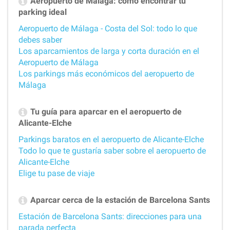
Aeropuerto de Málaga: cómo encontrar tu
parking ideal
Aeropuerto de Málaga - Costa del Sol: todo lo que
debes saber
Los aparcamientos de larga y corta duración en el
Aeropuerto de Málaga
Los parkings más económicos del aeropuerto de
Málaga
Tu guía para aparcar en el aeropuerto de
Alicante-Elche
Parkings baratos en el aeropuerto de Alicante-Elche
Todo lo que te gustaría saber sobre el aeropuerto de
Alicante-Elche
Elige tu pase de viaje
Aparcar cerca de la estación de Barcelona Sants
Estación de Barcelona Sants: direcciones para una
parada perfecta