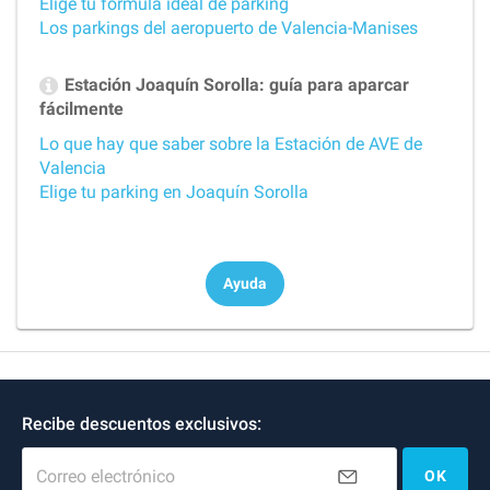
Elige tu fórmula ideal de parking
Los parkings del aeropuerto de Valencia-Manises
Estación Joaquín Sorolla: guía para aparcar
fácilmente
Lo que hay que saber sobre la Estación de AVE de
Valencia
Elige tu parking en Joaquín Sorolla
Ayuda
Recibe descuentos exclusivos:
Correo electrónico
OK