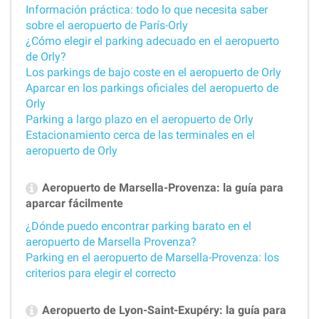
Información práctica: todo lo que necesita saber
sobre el aeropuerto de París-Orly
¿Cómo elegir el parking adecuado en el aeropuerto
de Orly?
Los parkings de bajo coste en el aeropuerto de Orly
Aparcar en los parkings oficiales del aeropuerto de
Orly
Parking a largo plazo en el aeropuerto de Orly
Estacionamiento cerca de las terminales en el
aeropuerto de Orly
Aeropuerto de Marsella-Provenza: la guía para
aparcar fácilmente
¿Dónde puedo encontrar parking barato en el
aeropuerto de Marsella Provenza?
Parking en el aeropuerto de Marsella-Provenza: los
criterios para elegir el correcto
Aeropuerto de Lyon-Saint-Exupéry: la guía para