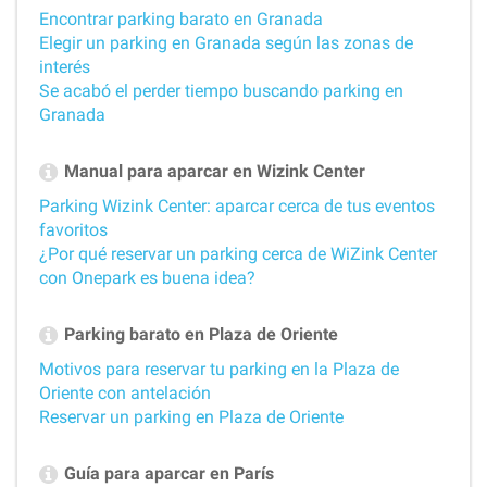
Encontrar parking barato en Granada
Elegir un parking en Granada según las zonas de
interés
Se acabó el perder tiempo buscando parking en
Granada
Manual para aparcar en Wizink Center
Parking Wizink Center: aparcar cerca de tus eventos
favoritos
¿Por qué reservar un parking cerca de WiZink Center
con Onepark es buena idea?
Parking barato en Plaza de Oriente
Motivos para reservar tu parking en la Plaza de
Oriente con antelación
Reservar un parking en Plaza de Oriente
Guía para aparcar en París