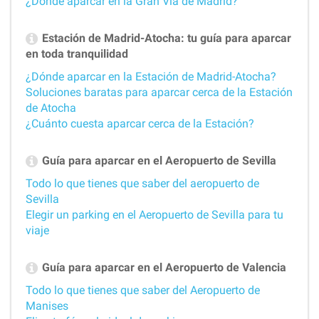
¿Dónde aparcar en la Gran Vía de Madrid?
Estación de Madrid-Atocha: tu guía para aparcar
en toda tranquilidad
¿Dónde aparcar en la Estación de Madrid-Atocha?
Soluciones baratas para aparcar cerca de la Estación
de Atocha
¿Cuánto cuesta aparcar cerca de la Estación?
Guía para aparcar en el Aeropuerto de Sevilla
Todo lo que tienes que saber del aeropuerto de
Sevilla
Elegir un parking en el Aeropuerto de Sevilla para tu
viaje
Guía para aparcar en el Aeropuerto de Valencia
Todo lo que tienes que saber del Aeropuerto de
Manises