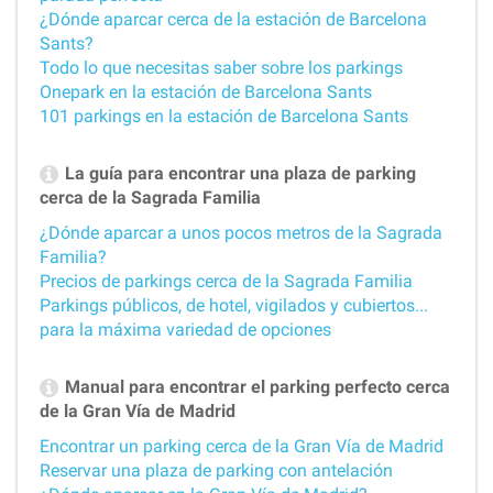
¿Dónde aparcar cerca de la estación de Barcelona
Sants?
Todo lo que necesitas saber sobre los parkings
Onepark en la estación de Barcelona Sants
101 parkings en la estación de Barcelona Sants
La guía para encontrar una plaza de parking
cerca de la Sagrada Familia
¿Dónde aparcar a unos pocos metros de la Sagrada
Familia?
Precios de parkings cerca de la Sagrada Familia
Parkings públicos, de hotel, vigilados y cubiertos...
para la máxima variedad de opciones
Manual para encontrar el parking perfecto cerca
de la Gran Vía de Madrid
Encontrar un parking cerca de la Gran Vía de Madrid
Reservar una plaza de parking con antelación