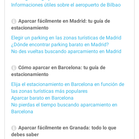
Informaciones útiles sobre el aeropuerto de Bilbao
Aparcar fácilmente en Madrid: tu guía de
estacionamiento
Elegir un parking en las zonas turísticas de Madrid
¿Dónde encontrar parking barato en Madrid?
No des vueltas buscando aparcamiento en Madrid
Cómo aparcar en Barcelona: tu guía de
estacionamiento
Elija el estacionamiento en Barcelona en función de
las zonas turísticas más populares
Aparcar barato en Barcelona
No pierdas el tiempo buscando aparcamiento en
Barcelona
Aparcar fácilmente en Granada: todo lo que
debes saber