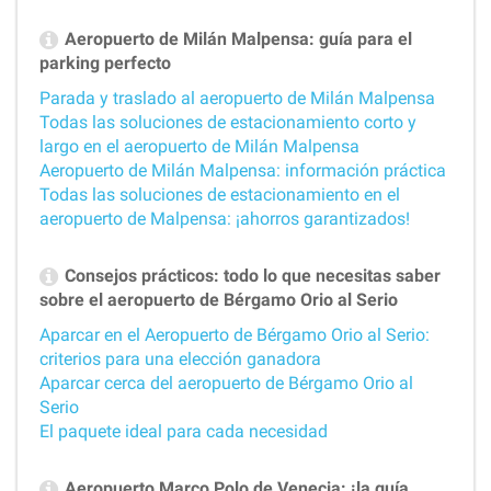
Aeropuerto de Milán Malpensa: guía para el
parking perfecto
Parada y traslado al aeropuerto de Milán Malpensa
Todas las soluciones de estacionamiento corto y
largo en el aeropuerto de Milán Malpensa
Aeropuerto de Milán Malpensa: información práctica
Todas las soluciones de estacionamiento en el
aeropuerto de Malpensa: ¡ahorros garantizados!
Consejos prácticos: todo lo que necesitas saber
sobre el aeropuerto de Bérgamo Orio al Serio
Aparcar en el Aeropuerto de Bérgamo Orio al Serio:
criterios para una elección ganadora
Aparcar cerca del aeropuerto de Bérgamo Orio al
Serio
El paquete ideal para cada necesidad
Aeropuerto Marco Polo de Venecia: ¡la guía