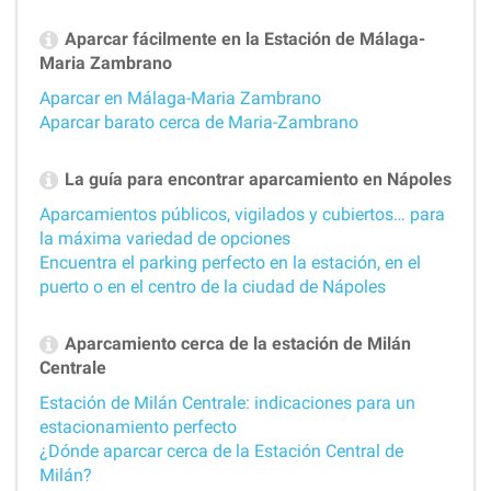
Aparcar fácilmente en la Estación de Málaga-
Maria Zambrano
Aparcar en Málaga-Maria Zambrano
Aparcar barato cerca de Maria-Zambrano
La guía para encontrar aparcamiento en Nápoles
Aparcamientos públicos, vigilados y cubiertos… para
la máxima variedad de opciones
Encuentra el parking perfecto en la estación, en el
puerto o en el centro de la ciudad de Nápoles
Aparcamiento cerca de la estación de Milán
Centrale
Estación de Milán Centrale: indicaciones para un
estacionamiento perfecto
¿Dónde aparcar cerca de la Estación Central de
Milán?