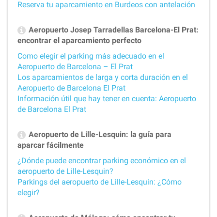
Reserva tu aparcamiento en Burdeos con antelación
Aeropuerto Josep Tarradellas Barcelona-El Prat:
encontrar el aparcamiento perfecto
Como elegir el parking más adecuado en el
Aeropuerto de Barcelona – El Prat
Los aparcamientos de larga y corta duración en el
Aeropuerto de Barcelona El Prat
Información útil que hay tener en cuenta: Aeropuerto
de Barcelona El Prat
Aeropuerto de Lille-Lesquin: la guía para
aparcar fácilmente
¿Dónde puede encontrar parking económico en el
aeropuerto de Lille-Lesquin?
Parkings del aeropuerto de Lille-Lesquin: ¿Cómo
elegir?