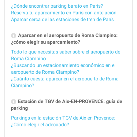
¿Dónde encontrar parking barato en París?
Reserva tu aparcamiento en París con antelación
Aparcar cerca de las estaciones de tren de París
Aparcar en el aeropuerto de Roma Ciampino:
¿cómo elegir su aparcamiento?
Todo lo que necesitas saber sobre el aeropuerto de
Roma Ciampino
¿Buscando un estacionamiento económico en el
aeropuerto de Roma Ciampino?
¿Cuánto cuesta aparcar en el aeropuerto de Roma
Ciampino?
Estación de TGV de Aix-EN-PROVENCE: guía de
parking
Parkings en la estación TGV de Aix-en Provence:
¿Cómo elegir el adecuado?