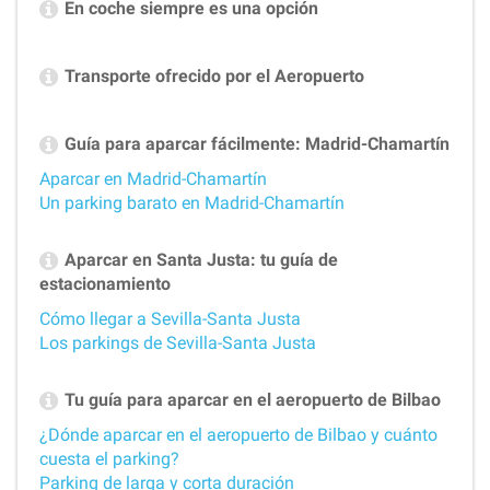
En coche siempre es una opción
Transporte ofrecido por el Aeropuerto
Guía para aparcar fácilmente: Madrid-Chamartín
Aparcar en Madrid-Chamartín
Un parking barato en Madrid-Chamartín
Aparcar en Santa Justa: tu guía de
estacionamiento
Cómo llegar a Sevilla-Santa Justa
Los parkings de Sevilla-Santa Justa
Tu guía para aparcar en el aeropuerto de Bilbao
¿Dónde aparcar en el aeropuerto de Bilbao y cuánto
cuesta el parking?
Parking de larga y corta duración