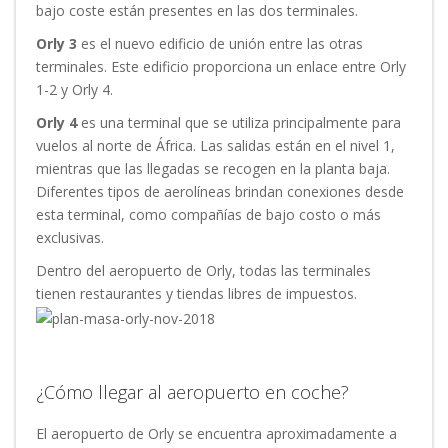
bajo coste están presentes en las dos terminales.
Orly 3
es el nuevo edificio de unión entre las otras
terminales. Este edificio proporciona un enlace entre Orly
1-2 y Orly 4.
Orly 4
es una terminal que se utiliza principalmente para
vuelos al norte de África. Las salidas están en el nivel 1,
mientras que las llegadas se recogen en la planta baja.
Diferentes tipos de aerolíneas brindan conexiones desde
esta terminal, como compañías de bajo costo o más
exclusivas.
Dentro del aeropuerto de Orly, todas las terminales
tienen restaurantes y tiendas libres de impuestos.
¿Cómo llegar al aeropuerto en coche?
El aeropuerto de Orly se encuentra aproximadamente a