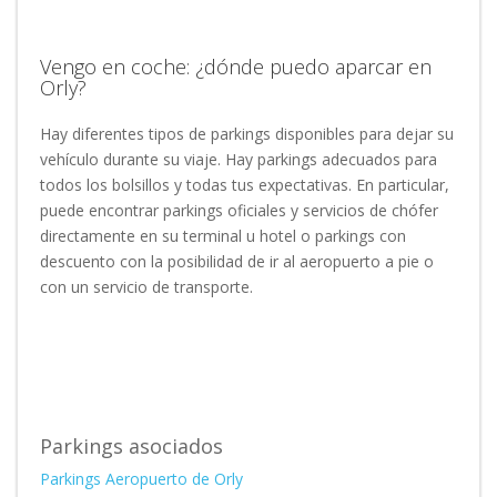
Vengo en coche: ¿dónde puedo aparcar en
Orly?
Hay diferentes tipos de parkings disponibles para dejar su
vehículo durante su viaje. Hay parkings adecuados para
todos los bolsillos y todas tus expectativas. En particular,
puede encontrar parkings oficiales y servicios de chófer
directamente en su terminal u hotel o parkings con
descuento con la posibilidad de ir al aeropuerto a pie o
con un servicio de transporte.
Parkings asociados
Parkings Aeropuerto de Orly