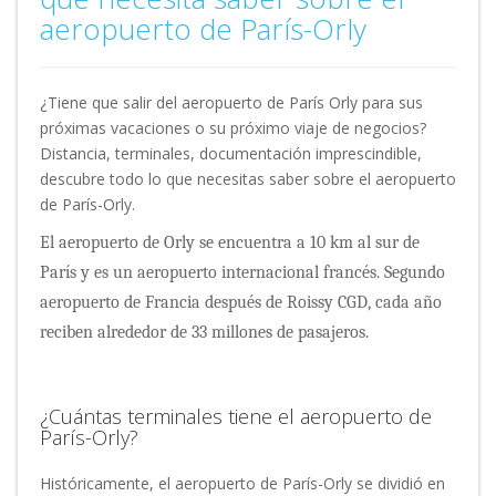
aeropuerto de París-Orly
¿Tiene que salir del aeropuerto de París Orly para sus
próximas vacaciones o su próximo viaje de negocios?
Distancia, terminales, documentación imprescindible,
descubre todo lo que necesitas saber sobre el aeropuerto
de París-Orly.
El aeropuerto de Orly se encuentra a 10 km al sur de
París y es un aeropuerto internacional francés. Segundo
aeropuerto de Francia después de Roissy CGD, cada año
reciben alrededor de 33 millones de pasajeros.
¿Cuántas terminales tiene el aeropuerto de
París-Orly?
Históricamente, el aeropuerto de París-Orly se dividió en