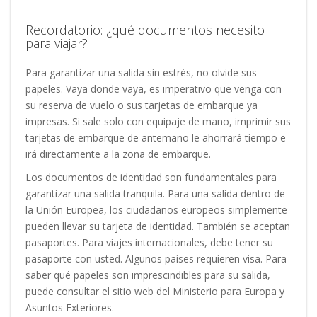
Recordatorio: ¿qué documentos necesito
para viajar?
Para garantizar una salida sin estrés, no olvide sus
papeles. Vaya donde vaya, es imperativo que venga con
su reserva de vuelo o sus tarjetas de embarque ya
impresas. Si sale solo con equipaje de mano, imprimir sus
tarjetas de embarque de antemano le ahorrará tiempo e
irá directamente a la zona de embarque.
Los documentos de identidad son fundamentales para
garantizar una salida tranquila. Para una salida dentro de
la Unión Europea, los ciudadanos europeos simplemente
pueden llevar su tarjeta de identidad. También se aceptan
pasaportes. Para viajes internacionales, debe tener su
pasaporte con usted. Algunos países requieren visa. Para
saber qué papeles son imprescindibles para su salida,
puede consultar el sitio web del Ministerio para Europa y
Asuntos Exteriores.