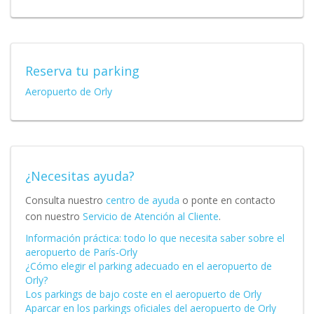
Reserva tu parking
Aeropuerto de Orly
¿Necesitas ayuda?
Consulta nuestro
centro de ayuda
o ponte en contacto
con nuestro
Servicio de Atención al Cliente
.
Información práctica: todo lo que necesita saber sobre el
aeropuerto de París-Orly
¿Cómo elegir el parking adecuado en el aeropuerto de
Orly?
Los parkings de bajo coste en el aeropuerto de Orly
Aparcar en los parkings oficiales del aeropuerto de Orly