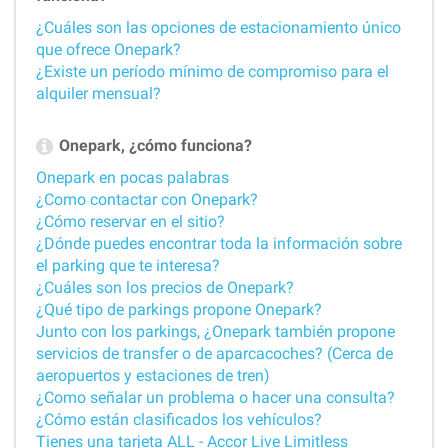
¿Cuáles son las opciones de estacionamiento único
que ofrece Onepark?
¿Existe un período mínimo de compromiso para el
alquiler mensual?
Onepark, ¿cómo funciona?
Onepark en pocas palabras
¿Como contactar con Onepark?
¿Cómo reservar en el sitio?
¿Dónde puedes encontrar toda la información sobre
el parking que te interesa?
¿Cuáles son los precios de Onepark?
¿Qué tipo de parkings propone Onepark?
Junto con los parkings, ¿Onepark también propone
servicios de transfer o de aparcacoches? (Cerca de
aeropuertos y estaciones de tren)
¿Como señalar un problema o hacer una consulta?
¿Cómo están clasificados los vehículos?
Tienes una tarjeta ALL - Accor Live Limitless