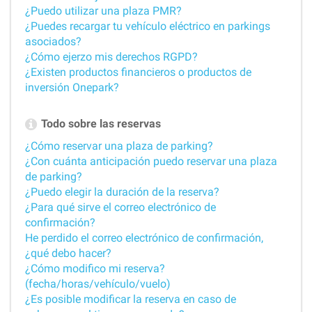
¿Puedo utilizar una plaza PMR?
¿Puedes recargar tu vehículo eléctrico en parkings
asociados?
¿Cómo ejerzo mis derechos RGPD?
¿Existen productos financieros o productos de
inversión Onepark?
Todo sobre las reservas
¿Cómo reservar una plaza de parking?
¿Con cuánta anticipación puedo reservar una plaza
de parking?
¿Puedo elegir la duración de la reserva?
¿Para qué sirve el correo electrónico de
confirmación?
He perdido el correo electrónico de confirmación,
¿qué debo hacer?
¿Cómo modifico mi reserva?
(fecha/horas/vehículo/vuelo)
¿Es posible modificar la reserva en caso de