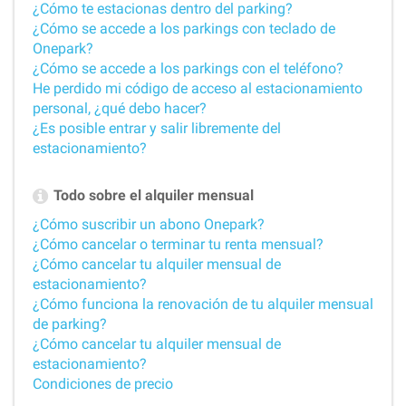
¿Cómo te estacionas dentro del parking?
¿Cómo se accede a los parkings con teclado de
Onepark?
¿Cómo se accede a los parkings con el teléfono?
He perdido mi código de acceso al estacionamiento
personal, ¿qué debo hacer?
¿Es posible entrar y salir libremente del
estacionamiento?
Todo sobre el alquiler mensual
¿Cómo suscribir un abono Onepark?
¿Cómo cancelar o terminar tu renta mensual?
¿Cómo cancelar tu alquiler mensual de
estacionamiento?
¿Cómo funciona la renovación de tu alquiler mensual
de parking?
¿Cómo cancelar tu alquiler mensual de
estacionamiento?
Condiciones de precio