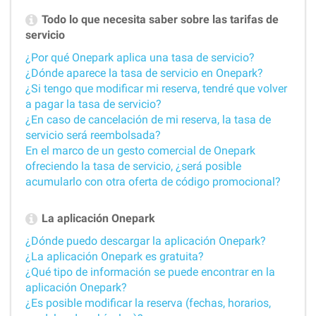
Todo lo que necesita saber sobre las tarifas de
servicio
¿Por qué Onepark aplica una tasa de servicio?
¿Dónde aparece la tasa de servicio en Onepark?
¿Si tengo que modificar mi reserva, tendré que volver
a pagar la tasa de servicio?
¿En caso de cancelación de mi reserva, la tasa de
servicio será reembolsada?
En el marco de un gesto comercial de Onepark
ofreciendo la tasa de servicio, ¿será posible
acumularlo con otra oferta de código promocional?
La aplicación Onepark
¿Dónde puedo descargar la aplicación Onepark?
¿La aplicación Onepark es gratuita?
¿Qué tipo de información se puede encontrar en la
aplicación Onepark?
¿Es posible modificar la reserva (fechas, horarios,