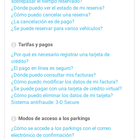
sobrepasar el tiempo reservado?
¿Dónde puedo ver el estado de mi reserva?
¿Cómo puedo cancelar una reserva?
¿La cancelación es de pago?
¿Se puede reservar para varios vehículos?
Tarifas y pagos
¿Por qué es necesario registrar una tarjeta de
crédito?
¿El pago en línea es seguro?
¿Dónde puedo consultar mis facturas?
¿Cómo puedo modificar los datos de mi factura?
¿Se puede pagar con una tarjeta de crédito virtual?
¿Cómo puedo eliminar los datos de mi tarjeta?
Sistema antifraude: 3-D Secure
Modos de acceso a los parkings
¿Cómo se accede a los parkings con el correo
electrónico de confirmación?