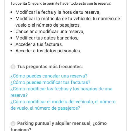
Tu cuenta Onepark te permite hacer todo esto con tu reserva:
Modificar la fecha y la hora de tu reserva,
Modificar la matrícula de tu vehículo, tu número de
vuelo o el número de pasajeros,
Cancelar o modificar una reserva,
Modificar tus datos bancarios,
Acceder a tus facturas,
Acceder a tus datos personales.
Tus preguntas más frecuentes:
¿Cómo puedes cancelar una reserva?
¿Cómo puedes modificar tus facturas?
¿Cómo modificar las fechas y los horarios de una
reserva?
¿Cómo modificar el modelo del vehículo, el número
de vuelo, el número de pasajeros?
Parking puntual y alquiler mensual, ¿cómo
funciona?