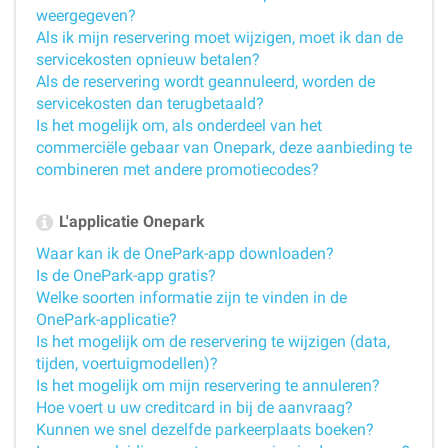
weergegeven?
Als ik mijn reservering moet wijzigen, moet ik dan de
servicekosten opnieuw betalen?
Als de reservering wordt geannuleerd, worden de
servicekosten dan terugbetaald?
Is het mogelijk om, als onderdeel van het
commerciële gebaar van Onepark, deze aanbieding te
combineren met andere promotiecodes?
L'applicatie Onepark
Waar kan ik de OnePark-app downloaden?
Is de OnePark-app gratis?
Welke soorten informatie zijn te vinden in de
OnePark-applicatie?
Is het mogelijk om de reservering te wijzigen (data,
tijden, voertuigmodellen)?
Is het mogelijk om mijn reservering te annuleren?
Hoe voert u uw creditcard in bij de aanvraag?
Kunnen we snel dezelfde parkeerplaats boeken?