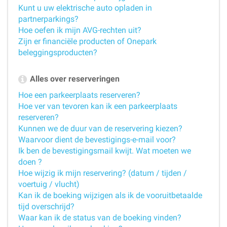
Kunt u uw elektrische auto opladen in
partnerparkings?
Hoe oefen ik mijn AVG-rechten uit?
Zijn er financiële producten of Onepark
beleggingsproducten?
Alles over reserveringen
Hoe een parkeerplaats reserveren?
Hoe ver van tevoren kan ik een parkeerplaats
reserveren?
Kunnen we de duur van de reservering kiezen?
Waarvoor dient de bevestigings-e-mail voor?
Ik ben de bevestigingsmail kwijt. Wat moeten we
doen ?
Hoe wijzig ik mijn reservering? (datum / tijden /
voertuig / vlucht)
Kan ik de boeking wijzigen als ik de vooruitbetaalde
tijd overschrijd?
Waar kan ik de status van de boeking vinden?