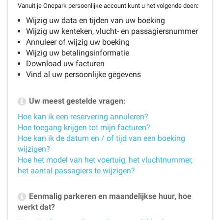
Vanuit je Onepark persoonlijke account kunt u het volgende doen:
Wijzig uw data en tijden van uw boeking
Wijzig uw kenteken, vlucht- en passagiersnummer
Annuleer of wijzig uw boeking
Wijzig uw betalingsinformatie
Download uw facturen
Vind al uw persoonlijke gegevens
Uw meest gestelde vragen:
Hoe kan ik een reservering annuleren?
Hoe toegang krijgen tot mijn facturen?
Hoe kan ik de datum en / of tijd van een boeking
wijzigen?
Hoe het model van het voertuig, het vluchtnummer,
het aantal passagiers te wijzigen?
Eenmalig parkeren en maandelijkse huur, hoe
werkt dat?