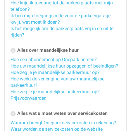
Hoe krijg ik toegang tot de parkeerplaats met mijn
telefoon?
Ik ben mijn toegangscode voor de parkeergarage
kwijt, wat moet ik doen?
Is het mogelijk om de parkeerplaats vrij in en uit te
rijden?
Alles over maandelijkse huur
Hoe een abonnement op Onepark nemen?
Hoe uw maandelijkse huur opzeggen of beëindigen?
Hoe zeg je je maandelijkse parkeerhuur op?
Hoe werkt de verlenging van uw maandelijkse
parkeerhuur?
Hoe zeg je je maandelijkse parkeerhuur op?
Prijsvoorwaarden
Alles wat u moet weten over servicekosten
Waarom brengt Onepark servicekosten in rekening?
Waar worden de servicekosten op de website