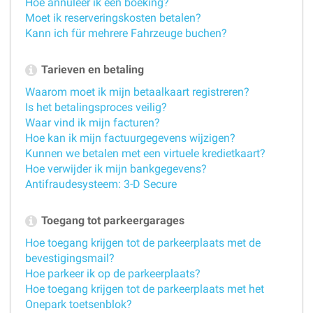
Hoe annuleer ik een boeking?
Moet ik reserveringskosten betalen?
Kann ich für mehrere Fahrzeuge buchen?
Tarieven en betaling
Waarom moet ik mijn betaalkaart registreren?
Is het betalingsproces veilig?
Waar vind ik mijn facturen?
Hoe kan ik mijn factuurgegevens wijzigen?
Kunnen we betalen met een virtuele kredietkaart?
Hoe verwijder ik mijn bankgegevens?
Antifraudesysteem: 3-D Secure
Toegang tot parkeergarages
Hoe toegang krijgen tot de parkeerplaats met de
bevestigingsmail?
Hoe parkeer ik op de parkeerplaats?
Hoe toegang krijgen tot de parkeerplaats met het
Onepark toetsenblok?