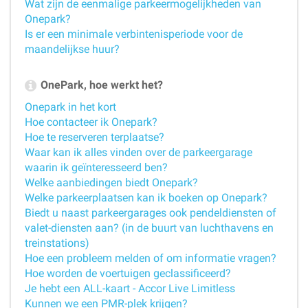
Wat zijn de eenmalige parkeermogelijkheden van
Onepark?
Is er een minimale verbintenisperiode voor de
maandelijkse huur?
OnePark, hoe werkt het?
Onepark in het kort
Hoe contacteer ik Onepark?
Hoe te reserveren terplaatse?
Waar kan ik alles vinden over de parkeergarage
waarin ik geïnteresseerd ben?
Welke aanbiedingen biedt Onepark?
Welke parkeerplaatsen kan ik boeken op Onepark?
Biedt u naast parkeergarages ook pendeldiensten of
valet-diensten aan? (in de buurt van luchthavens en
treinstations)
Hoe een probleem melden of om informatie vragen?
Hoe worden de voertuigen geclassificeerd?
Je hebt een ALL-kaart - Accor Live Limitless
Kunnen we een PMR-plek krijgen?