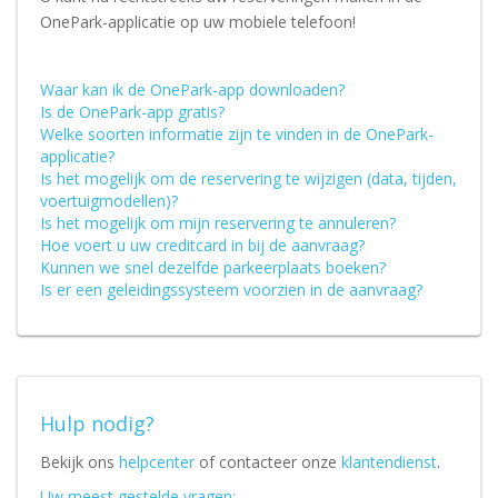
OnePark-applicatie op uw mobiele telefoon!
Waar kan ik de OnePark-app downloaden?
Is de OnePark-app gratis?
Welke soorten informatie zijn te vinden in de OnePark-
applicatie?
Is het mogelijk om de reservering te wijzigen (data, tijden,
voertuigmodellen)?
Is het mogelijk om mijn reservering te annuleren?
Hoe voert u uw creditcard in bij de aanvraag?
Kunnen we snel dezelfde parkeerplaats boeken?
Is er een geleidingssysteem voorzien in de aanvraag?
Hulp nodig?
Bekijk ons
helpcenter
of contacteer onze
klantendienst
.
Uw meest gestelde vragen: