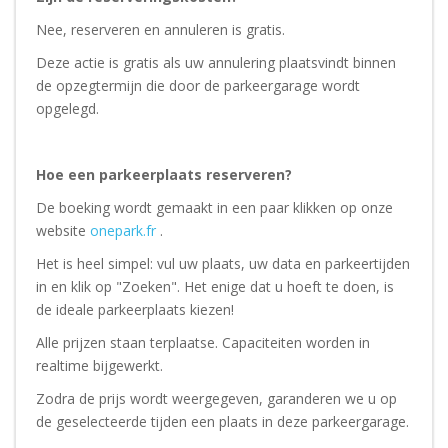
Nee, reserveren en annuleren is gratis.
Deze actie is gratis als uw annulering plaatsvindt binnen
de opzegtermijn die door de parkeergarage wordt
opgelegd.
Hoe een parkeerplaats reserveren?
De boeking wordt gemaakt in een paar klikken op onze
website
onepark.fr
.
Het is heel simpel: vul uw plaats, uw data en parkeertijden
in en klik op "Zoeken". Het enige dat u hoeft te doen, is
de ideale parkeerplaats kiezen!
Alle prijzen staan ​​terplaatse. Capaciteiten worden in
realtime bijgewerkt.
Zodra de prijs wordt weergegeven, garanderen we u op
de geselecteerde tijden een plaats in deze parkeergarage.