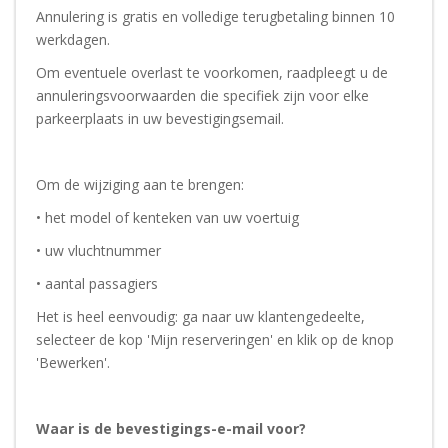
Annulering is gratis en volledige terugbetaling binnen 10
werkdagen.
Om eventuele overlast te voorkomen, raadpleegt u de
annuleringsvoorwaarden die specifiek zijn voor elke
parkeerplaats in uw bevestigingsemail.
Om de wijziging aan te brengen:
• het model of kenteken van uw voertuig
• uw vluchtnummer
• aantal passagiers
Het is heel eenvoudig: ga naar uw klantengedeelte,
selecteer de kop 'Mijn reserveringen' en klik op de knop
'Bewerken'.
Waar is de bevestigings-e-mail voor?