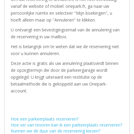
vanaf de website of mobiel: onepark.fr, ga naar uw
persoonlijke ruimte en selecteer "Mijn boekingen", u
hoeft alleen maar op "Annuleren" te klikken.
U ontvangt een bevestigingsemail van de annulering van
de reservering in uw mailbox.
Het is belangrijk om te weten dat we de reservering niet
voor u kunnen annuleren.
Deze actie is gratis als uw annulering plaatsvindt binnen
de opzegtermijn die door de parkeergarage wordt
opgelegd. U krijgt uiteraard een restitutie op de
betaalmethode die is gekoppeld aan uw Onepark-
account.
Hoe een parkeerplaats reserveren?
Hoe ver van tevoren kan ik een parkeerplaats reserveren?
Kunnen we de duur van de reservering kiezen?