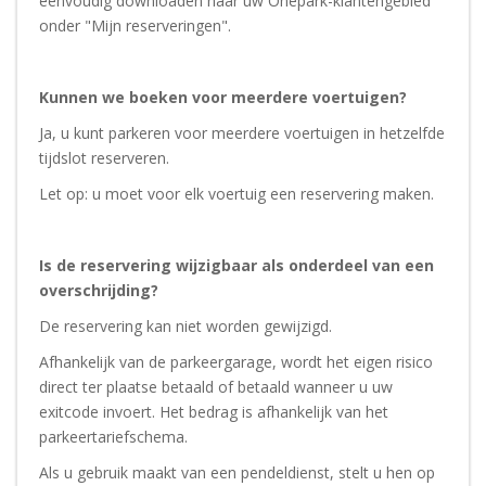
eenvoudig downloaden naar uw Onepark-klantengebied
onder "Mijn reserveringen".
Kunnen we boeken voor meerdere voertuigen?
Ja, u kunt parkeren voor meerdere voertuigen in hetzelfde
tijdslot reserveren.
Let op: u moet voor elk voertuig een reservering maken.
Is de reservering wijzigbaar als onderdeel van een
overschrijding?
De reservering kan niet worden gewijzigd.
Afhankelijk van de parkeergarage, wordt het eigen risico
direct ter plaatse betaald of betaald wanneer u uw
exitcode invoert. Het bedrag is afhankelijk van het
parkeertariefschema.
Als u gebruik maakt van een pendeldienst, stelt u hen op