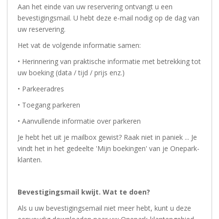
Aan het einde van uw reservering ontvangt u een
bevestigingsmail. U hebt deze e-mail nodig op de dag van
uw reservering.
Het vat de volgende informatie samen:
• Herinnering van praktische informatie met betrekking tot
uw boeking (data / tijd / prijs enz.)
• Parkeeradres
• Toegang parkeren
• Aanvullende informatie over parkeren
Je hebt het uit je mailbox gewist? Raak niet in paniek ... Je
vindt het in het gedeelte 'Mijn boekingen' van je Onepark-
klanten.
Bevestigingsmail kwijt. Wat te doen?
Als u uw bevestigingsemail niet meer hebt, kunt u deze