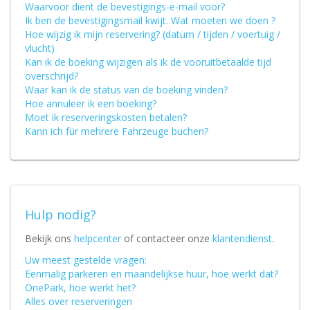
Waarvoor dient de bevestigings-e-mail voor?
Ik ben de bevestigingsmail kwijt. Wat moeten we doen ?
Hoe wijzig ik mijn reservering? (datum / tijden / voertuig /
vlucht)
Kan ik de boeking wijzigen als ik de vooruitbetaalde tijd
overschrijd?
Waar kan ik de status van de boeking vinden?
Hoe annuleer ik een boeking?
Moet ik reserveringskosten betalen?
Kann ich für mehrere Fahrzeuge buchen?
Hulp nodig?
Bekijk ons
helpcenter
of contacteer onze
klantendienst
.
Uw meest gestelde vragen:
Eenmalig parkeren en maandelijkse huur, hoe werkt dat?
OnePark, hoe werkt het?
Alles over reserveringen