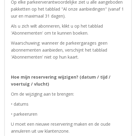
Op elke parkeerverantwoordelijke ziet u alle aangeboden
pakketten op het tabblad "Al onze aanbiedingen" (vanaf 1
uur en maximaal 31 dagen).
Als u zich wilt abonneren, klikt u op het tabblad
'Abonnementen' om te kunnen boeken.
Waarschuwing: wanneer de parkeergarages geen
abonnementen aanbieden, verschijnt het tabblad
'Abonnementen' niet op hun kaart.
Hoe mijn reservering wijzigen? (datum / tijd /
voertuig / vlucht)
Om de wijziging aan te brengen:
• datums
• parkeeruren
U moet een nieuwe reservering maken en de oude
annuleren uit uw klantenzone.