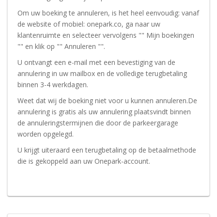
Om uw boeking te annuleren, is het heel eenvoudig: vanaf
de website of mobiel: onepark.co, ga naar uw
klantenruimte en selecteer vervolgens "" Mijn boekingen
"" en klik op "" Annuleren "".
U ontvangt een e-mail met een bevestiging van de
annulering in uw mailbox en de volledige terugbetaling
binnen 3-4 werkdagen.
Weet dat wij de boeking niet voor u kunnen annuleren.De
annulering is gratis als uw annulering plaatsvindt binnen
de annuleringstermijnen die door de parkeergarage
worden opgelegd.
U krijgt uiteraard een terugbetaling op de betaalmethode
die is gekoppeld aan uw Onepark-account.