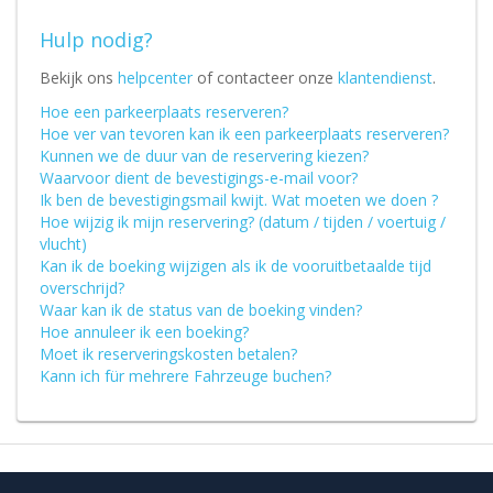
Hulp nodig?
Bekijk ons
helpcenter
of contacteer onze
klantendienst
.
Hoe een parkeerplaats reserveren?
Hoe ver van tevoren kan ik een parkeerplaats reserveren?
Kunnen we de duur van de reservering kiezen?
Waarvoor dient de bevestigings-e-mail voor?
Ik ben de bevestigingsmail kwijt. Wat moeten we doen ?
Hoe wijzig ik mijn reservering? (datum / tijden / voertuig /
vlucht)
Kan ik de boeking wijzigen als ik de vooruitbetaalde tijd
overschrijd?
Waar kan ik de status van de boeking vinden?
Hoe annuleer ik een boeking?
Moet ik reserveringskosten betalen?
Kann ich für mehrere Fahrzeuge buchen?