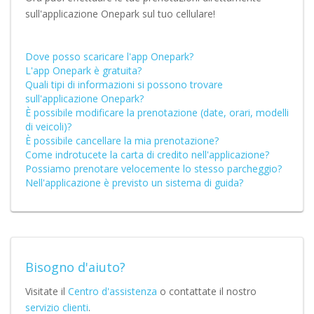
sull'applicazione Onepark sul tuo cellulare!
Dove posso scaricare l'app Onepark?
L'app Onepark è gratuita?
Quali tipi di informazioni si possono trovare
sull'applicazione Onepark?
È possibile modificare la prenotazione (date, orari, modelli
di veicoli)?
È possibile cancellare la mia prenotazione?
Come indrotucete la carta di credito nell'applicazione?
Possiamo prenotare velocemente lo stesso parcheggio?
Nell'applicazione è previsto un sistema di guida?
Bisogno d'aiuto?
Visitate il
Centro d'assistenza
o contattate il nostro
servizio clienti
.