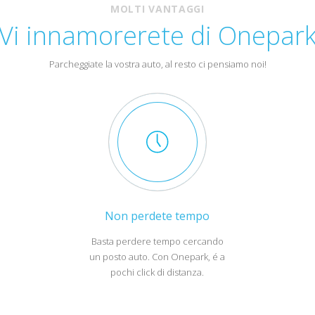
MOLTI VANTAGGI
Vi innamorerete di Onepar
Parcheggiate la vostra auto, al resto ci pensiamo noi!
Non perdete tempo
Basta perdere tempo cercando
o
un posto auto. Con Onepark, é a
pochi click di distanza.