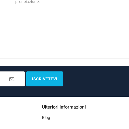
prenotazione.
ISCRIVETEVI
Ulteriori informazioni
Blog