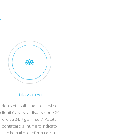
k
Rilassatevi
Non siete soli! Il nostro servizio
clienti è a vostra disposizione 24
ore su 24, 7 giorni su 7. Potete
contattarci al numero indicato
nell'email di conferma della