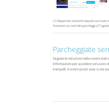
(1) Risparmio massimo basato sul costo m
francesi) sui costi dei parcheggi (27 agost
Parcheggiate sen
Seguite le istruzioni nella vostra mail
informazioni per accedere ed uscire da
tranquilli, il vostro posto auto vi sta 