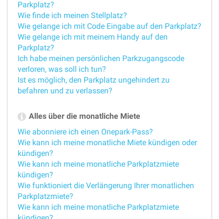
Parkplatz?
Wie finde ich meinen Stellplatz?
Wie gelange ich mit Code Eingabe auf den Parkplatz?
Wie gelange ich mit meinem Handy auf den
Parkplatz?
Ich habe meinen persönlichen Parkzugangscode
verloren, was soll ich tun?
Ist es möglich, den Parkplatz ungehindert zu
befahren und zu verlassen?
Alles über die monatliche Miete
Wie abonniere ich einen Onepark-Pass?
Wie kann ich meine monatliche Miete kündigen oder
kündigen?
Wie kann ich meine monatliche Parkplatzmiete
kündigen?
Wie funktioniert die Verlängerung Ihrer monatlichen
Parkplatzmiete?
Wie kann ich meine monatliche Parkplatzmiete
kündigen?