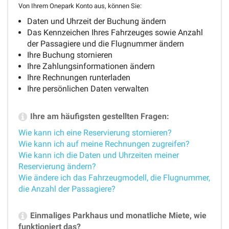
Von Ihrem Onepark Konto aus, können Sie:
Daten und Uhrzeit der Buchung ändern
Das Kennzeichen Ihres Fahrzeuges sowie Anzahl
der Passagiere und die Flugnummer ändern
Ihre Buchung stornieren
Ihre Zahlungsinformationen ändern
Ihre Rechnungen runterladen
Ihre persönlichen Daten verwalten
Ihre am häufigsten gestellten Fragen:
Wie kann ich eine Reservierung stornieren?
Wie kann ich auf meine Rechnungen zugreifen?
Wie kann ich die Daten und Uhrzeiten meiner
Reservierung ändern?
Wie ändere ich das Fahrzeugmodell, die Flugnummer,
die Anzahl der Passagiere?
Einmaliges Parkhaus und monatliche Miete, wie
funktioniert das?