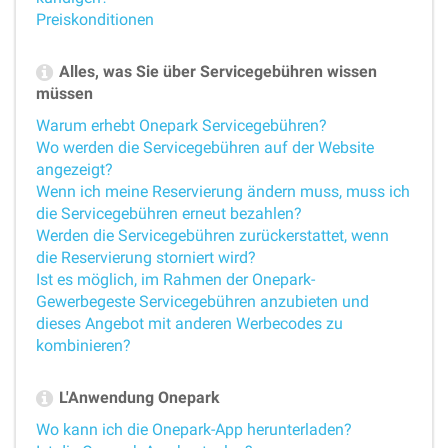
Preiskonditionen
Alles, was Sie über Servicegebühren wissen
müssen
Warum erhebt Onepark Servicegebühren?
Wo werden die Servicegebühren auf der Website
angezeigt?
Wenn ich meine Reservierung ändern muss, muss ich
die Servicegebühren erneut bezahlen?
Werden die Servicegebühren zurückerstattet, wenn
die Reservierung storniert wird?
Ist es möglich, im Rahmen der Onepark-
Gewerbegeste Servicegebühren anzubieten und
dieses Angebot mit anderen Werbecodes zu
kombinieren?
L'Anwendung Onepark
Wo kann ich die Onepark-App herunterladen?