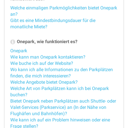
Welche einmaligen Parkmöglichkeiten bietet Onepark
an?
Gibt es eine Mindestbindungsdauer für die
monatliche Miete?
Onepark, wie funktioniert es?
Onepark
Wie kann man Onepark kontaktieren?
Wie buche ich auf der Website?
Wo kann ich alle Informationen zu den Parkplätzen
finden, die mich interessieren?
Welche Angebote bietet Onepark?
Welche Art von Parkplätzen kann ich bei Onepark
buchen?
Bietet Onepark neben Parkplätzen auch Shuttle- oder
Valet-Services (Parkservice) an (In der Nähe von
Flughäfen und Bahnhöfen)?
Wie kann ich auf ein Problem hinweisen oder eine
Frage stellen?