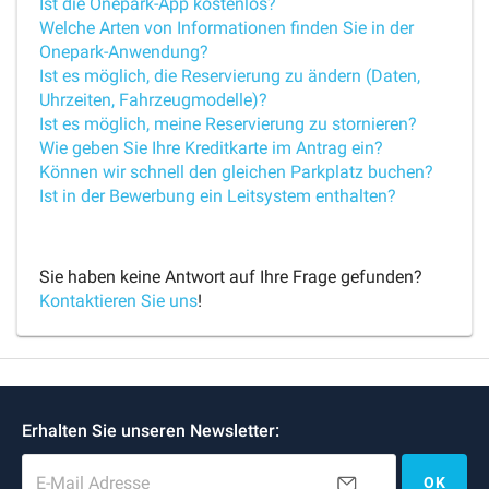
Ist die Onepark-App kostenlos?
Welche Arten von Informationen finden Sie in der
Onepark-Anwendung?
Ist es möglich, die Reservierung zu ändern (Daten,
Uhrzeiten, Fahrzeugmodelle)?
Ist es möglich, meine Reservierung zu stornieren?
Wie geben Sie Ihre Kreditkarte im Antrag ein?
Können wir schnell den gleichen Parkplatz buchen?
Ist in der Bewerbung ein Leitsystem enthalten?
Sie haben keine Antwort auf Ihre Frage gefunden?
Kontaktieren Sie uns
!
Erhalten Sie unseren Newsletter:
E-Mail Adresse
OK