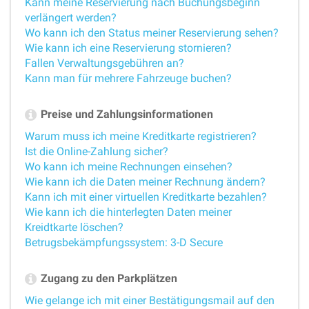
Kann meine Reservierung nach Buchungsbeginn
verlängert werden?
Wo kann ich den Status meiner Reservierung sehen?
Wie kann ich eine Reservierung stornieren?
Fallen Verwaltungsgebühren an?
Kann man für mehrere Fahrzeuge buchen?
Preise und Zahlungsinformationen
Warum muss ich meine Kreditkarte registrieren?
Ist die Online-Zahlung sicher?
Wo kann ich meine Rechnungen einsehen?
Wie kann ich die Daten meiner Rechnung ändern?
Kann ich mit einer virtuellen Kreditkarte bezahlen?
Wie kann ich die hinterlegten Daten meiner
Kreidtkarte löschen?
Betrugsbekämpfungssystem: 3-D Secure
Zugang zu den Parkplätzen
Wie gelange ich mit einer Bestätigungsmail auf den