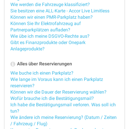
Wie werden die Fahrzeuge klassifiziert?
Sie besitzen eine ALL-Karte - Accor Live Limitless
Können wir einen PMR-Parkplatz haben?
Können Sie Ihr Elektrofahrzeug auf
Partnerparkplätzen aufladen?
Wie übe ich meine DSGVO-Rechte aus?
Gibt es Finanzprodukte oder Onepark
Anlageprodukte?
Alles über Reservierungen
Wie buche ich einen Parkplatz?
Wie lange im Voraus kann ich einen Parkplatz
reservieren?
Können wir die Dauer der Reservierung wählen?
Wofür brauche ich die Bestätigungsmail?
Ich habe die Bestätigungsmail verloren. Was soll ich
tun?
Wie ändere ich meine Reservierung? (Datum / Zeiten
/ Fahrzeug / Flug)