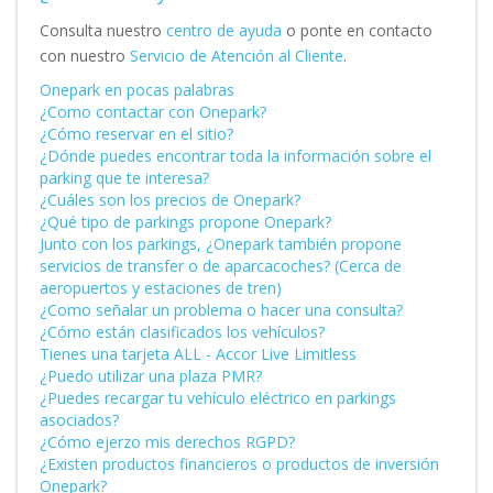
Consulta nuestro
centro de ayuda
o ponte en contacto
con nuestro
Servicio de Atención al Cliente
.
Onepark en pocas palabras
¿Como contactar con Onepark?
¿Cómo reservar en el sitio?
¿Dónde puedes encontrar toda la información sobre el
parking que te interesa?
¿Cuáles son los precios de Onepark?
¿Qué tipo de parkings propone Onepark?
Junto con los parkings, ¿Onepark también propone
servicios de transfer o de aparcacoches? (Cerca de
aeropuertos y estaciones de tren)
¿Como señalar un problema o hacer una consulta?
¿Cómo están clasificados los vehículos?
Tienes una tarjeta ALL - Accor Live Limitless
¿Puedo utilizar una plaza PMR?
¿Puedes recargar tu vehículo eléctrico en parkings
asociados?
¿Cómo ejerzo mis derechos RGPD?
¿Existen productos financieros o productos de inversión
Onepark?