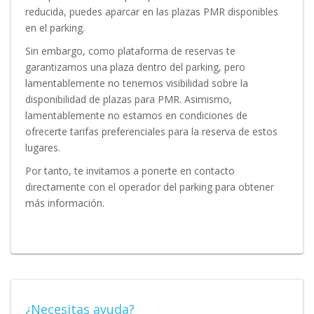
reducida, puedes aparcar en las plazas PMR disponibles
en el parking.
Sin embargo, como plataforma de reservas te
garantizamos una plaza dentro del parking, pero
lamentablemente no tenemos visibilidad sobre la
disponibilidad de plazas para PMR. Asimismo,
lamentablemente no estamos en condiciones de
ofrecerte tarifas preferenciales para la reserva de estos
lugares.
Por tanto, te invitamos a ponerte en contacto
directamente con el operador del parking para obtener
más información.
¿Necesitas ayuda?