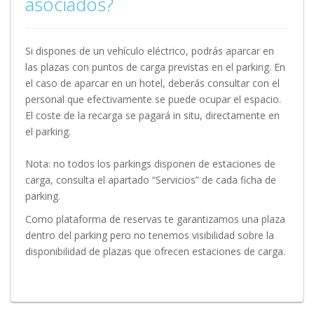
asociados?
Si dispones de un vehículo eléctrico, podrás aparcar en
las plazas con puntos de carga previstas en el parking. En
el caso de aparcar en un hotel, deberás consultar con el
personal que efectivamente se puede ocupar el espacio.
El coste de la recarga se pagará in situ, directamente en
el parking.
Nota: no todos los parkings disponen de estaciones de
carga, consulta el apartado “Servicios” de cada ficha de
parking.
Como plataforma de reservas te garantizamos una plaza
dentro del parking pero no tenemos visibilidad sobre la
disponibilidad de plazas que ofrecen estaciones de carga.