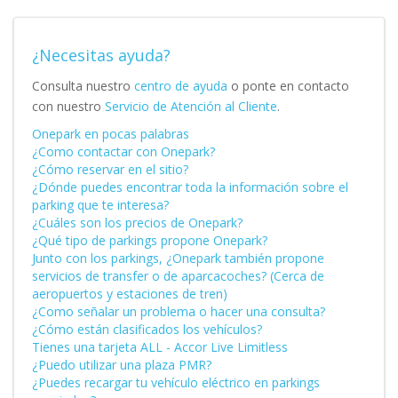
¿Necesitas ayuda?
Consulta nuestro
centro de ayuda
o ponte en contacto
con nuestro
Servicio de Atención al Cliente
.
Onepark en pocas palabras
¿Como contactar con Onepark?
¿Cómo reservar en el sitio?
¿Dónde puedes encontrar toda la información sobre el
parking que te interesa?
¿Cuáles son los precios de Onepark?
¿Qué tipo de parkings propone Onepark?
Junto con los parkings, ¿Onepark también propone
servicios de transfer o de aparcacoches? (Cerca de
aeropuertos y estaciones de tren)
¿Como señalar un problema o hacer una consulta?
¿Cómo están clasificados los vehículos?
Tienes una tarjeta ALL - Accor Live Limitless
¿Puedo utilizar una plaza PMR?
¿Puedes recargar tu vehículo eléctrico en parkings