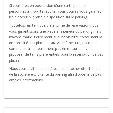
Si vous êtes en possession d'une carte pour les
personnes à mobilité réduite, vous pouvez vous garer sur
les places PMR mise à disposition sur le parking.
Toutefois, en tant que plateforme de réservation nous
vous garantissons une place à l'intérieur du parking mais
n'avons malheureusement aucune visibilité concernant la
disponibilité des places PMR. Au même titre, nous ne
sommes malheureusement pas en mesure de vous
proposer de tarifs préférentiels pour la réservation de ces
places.
Nous vous invitons donc à vous rapprocher directement
de la société exploitante du parking afin d'obtenir de plus
amples informations.