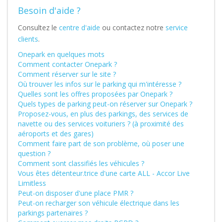
Besoin d'aide ?
Consultez le
centre d'aide
ou contactez notre
service
clients
.
Onepark en quelques mots
Comment contacter Onepark ?
Comment réserver sur le site ?
Où trouver les infos sur le parking qui m'intéresse ?
Quelles sont les offres proposées par Onepark ?
Quels types de parking peut-on réserver sur Onepark ?
Proposez-vous, en plus des parkings, des services de
navette ou des services voituriers ? (à proximité des
aéroports et des gares)
Comment faire part de son problème, où poser une
question ?
Comment sont classifiés les véhicules ?
Vous êtes détenteur.trice d'une carte ALL - Accor Live
Limitless
Peut-on disposer d'une place PMR ?
Peut-on recharger son véhicule électrique dans les
parkings partenaires ?