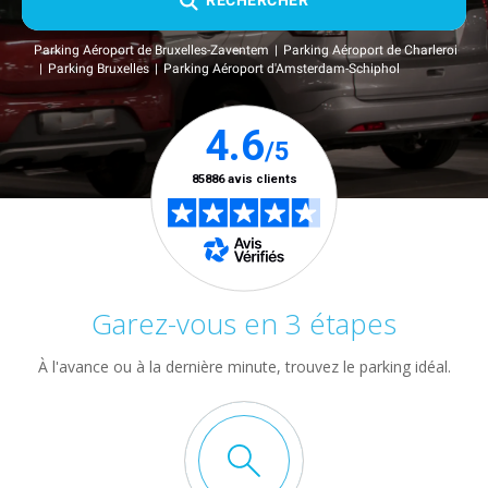
RECHERCHER
Parking Aéroport de Bruxelles-Zaventem
Parking Aéroport de Charleroi
Parking Bruxelles
Parking Aéroport d'Amsterdam-Schiphol
Garez-vous en 3 étapes
À l'avance ou à la dernière minute, trouvez le parking idéal.