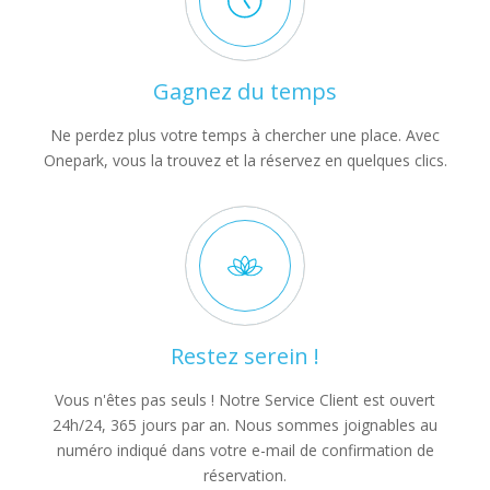
Gagnez du temps
Ne perdez plus votre temps à chercher une place. Avec
Onepark, vous la trouvez et la réservez en quelques clics.
Restez serein !
Vous n'êtes pas seuls ! Notre Service Client est ouvert
24h/24, 365 jours par an. Nous sommes joignables au
numéro indiqué dans votre e-mail de confirmation de
réservation.