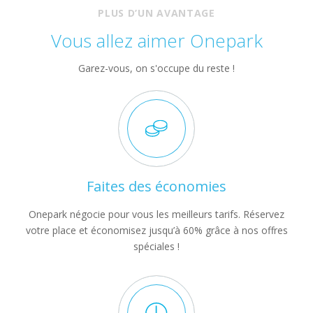
PLUS D’UN AVANTAGE
Vous allez aimer Onepark
Garez-vous, on s'occupe du reste !
Faites des économies
Onepark négocie pour vous les meilleurs tarifs. Réservez
votre place et économisez jusqu’à 60% grâce à nos offres
spéciales !