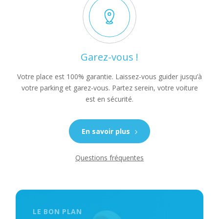
Garez-vous !
Votre place est 100% garantie. Laissez-vous guider jusqu’à
votre parking et garez-vous. Partez serein, votre voiture
est en sécurité.
En savoir plus
Questions fréquentes
LE BON PLAN