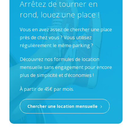
Arrêtez de tourner en
rond, louez une place !
Vous en avez assez de chercher une place
près de chez vous ? Vous utilisez
régulièrement le même parking ?
Découvrez nos formules de location
mensuelle sans engagement pour encore
plus de simplicité et d’économies !
À partir de 45€ par mois.
Chercher une location mensuelle