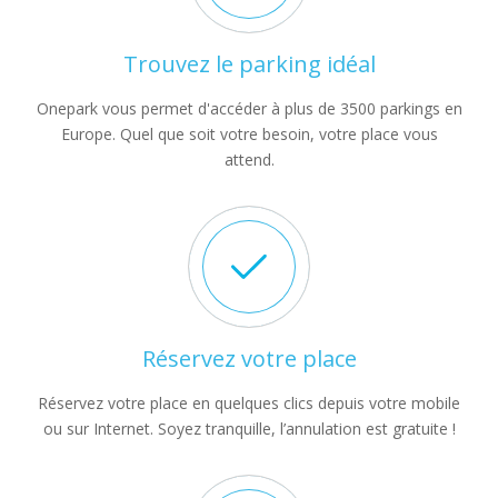
Trouvez le parking idéal
Onepark vous permet d'accéder à plus de 3500 parkings en
Europe. Quel que soit votre besoin, votre place vous
attend.
Réservez votre place
Réservez votre place en quelques clics depuis votre mobile
ou sur Internet. Soyez tranquille, l’annulation est gratuite !