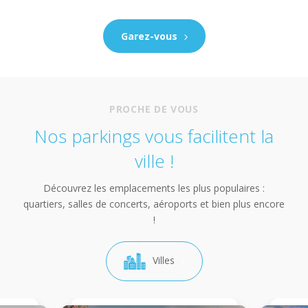
Garez-vous
PROCHE DE VOUS
Nos parkings vous facilitent la
ville !
Découvrez les emplacements les plus populaires :
quartiers, salles de concerts, aéroports et bien plus encore
!
Villes