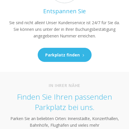
Entspannen Sie
Sie sind nicht allein! Unser Kundenservice ist 24/7 für Sie da.
Sie können uns unter der in Ihrer Buchungsbestätigung
angegebenen Nummer erreichen.
Parkplatz finden
IN IHRER NÄHE
Finden Sie Ihren passenden
Parkplatz bei uns.
Parken Sie an beliebten Orten: Innenstädte, Konzerthallen,
Bahnhöfe, Flughäfen und vieles mehr