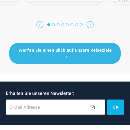
(Exter
Werfen Sie einen Blick auf unsere Reiseziele
Erhalten Sie unseren Newsletter:
E-Mail Adresse
OK