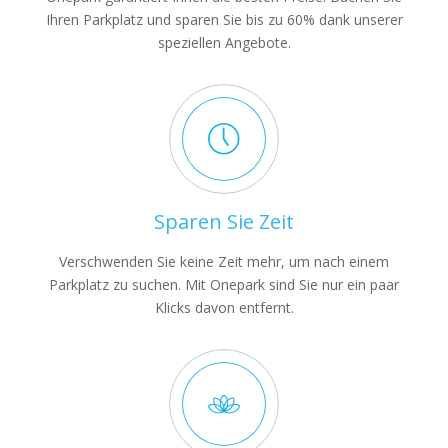
Ihren Parkplatz und sparen Sie bis zu 60% dank unserer
speziellen Angebote.
Sparen Sie Zeit
Verschwenden Sie keine Zeit mehr, um nach einem
Parkplatz zu suchen. Mit Onepark sind Sie nur ein paar
Klicks davon entfernt.