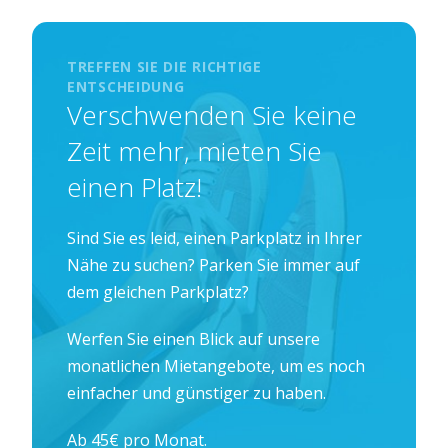
TREFFEN SIE DIE RICHTIGE
ENTSCHEIDUNG
Verschwenden Sie keine
Zeit mehr, mieten Sie
einen Platz!
Sind Sie es leid, einen Parkplatz in Ihrer
Nähe zu suchen? Parken Sie immer auf
dem gleichen Parkplatz?
Werfen Sie einen Blick auf unsere
monatlichen Mietangebote, um es noch
einfacher und günstiger zu haben.
Ab 45€ pro Monat.