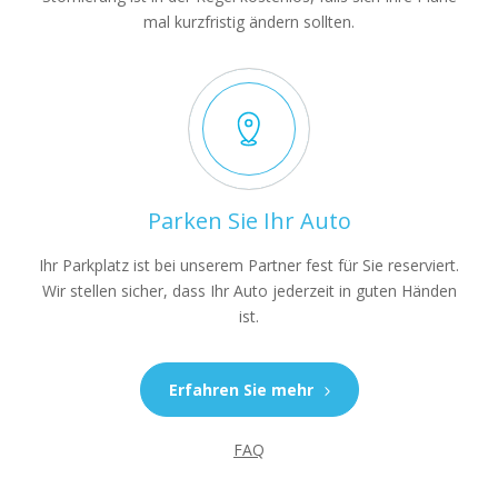
mal kurzfristig ändern sollten.
Parken Sie Ihr Auto
Ihr Parkplatz ist bei unserem Partner fest für Sie reserviert.
Wir stellen sicher, dass Ihr Auto jederzeit in guten Händen
ist.
Erfahren Sie mehr
FAQ