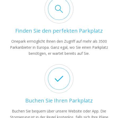
Finden Sie den perfekten Parkplatz
Onepark ermöglicht Ihnen den Zugriff auf mehr als 3500
Parkanbieter in Europa. Ganz egal, wo Sie einen Parkplatz
benötigen, er wartet bereits auf Sie.
Buchen Sie Ihren Parkplatz
Buchen Sie bequem über unsere Website oder App. Die
Stornierung ist in der Regel kostenlos, falls sich Ihre Pläne