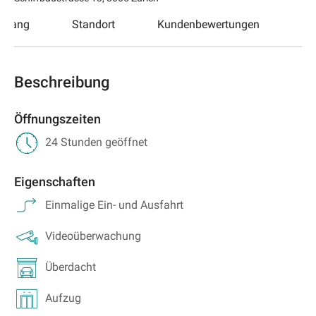
ugang
Standort
Kundenbewertungen
Beschreibung
Öffnungszeiten
24 Stunden geöffnet
Eigenschaften
Einmalige Ein- und Ausfahrt
Videoüberwachung
Überdacht
Aufzug