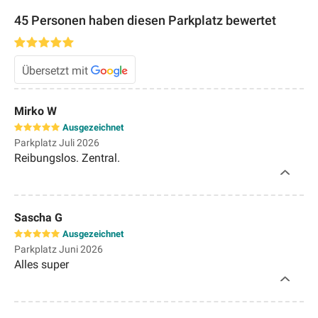
45 Personen haben diesen Parkplatz bewertet
Übersetzt mit
Mirko W
Ausgezeichnet
Parkplatz Juli 2026
Reibungslos. Zentral.
Sascha G
Ausgezeichnet
Parkplatz Juni 2026
Alles super