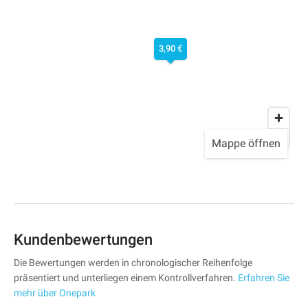
3,90 €
Mappe öffnen
Kundenbewertungen
Die Bewertungen werden in chronologischer Reihenfolge
präsentiert und unterliegen einem Kontrollverfahren.
Erfahren Sie
mehr über Onepark