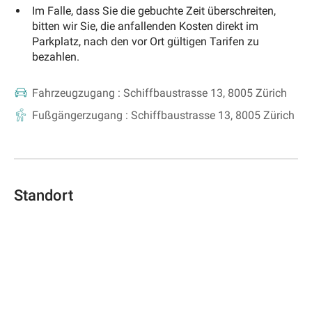
Im Falle, dass Sie die gebuchte Zeit überschreiten,
bitten wir Sie, die anfallenden Kosten direkt im
Parkplatz, nach den vor Ort gültigen Tarifen zu
bezahlen.
Fahrzeugzugang :
Schiffbaustrasse 13, 8005 Zürich
Fußgängerzugang :
Schiffbaustrasse 13, 8005 Zürich
Standort