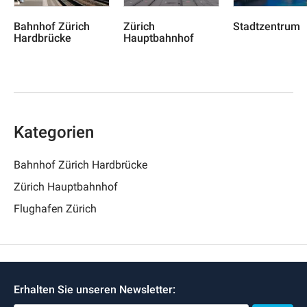
Bahnhof Zürich
Zürich
Stadtzentrum
Hardbrücke
Hauptbahnhof
Kategorien
Bahnhof Zürich Hardbrücke
Zürich Hauptbahnhof
Flughafen Zürich
Erhalten Sie unseren Newsletter: