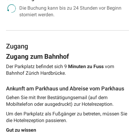
Die Buchung kann bis zu 24 Stunden vor Beginn
storniert werden.
Zugang
Zugang zum Bahnhof
Der Parkplatz
befindet sich 9
Minuten zu Fuss
vom
Bahnhof
Zürich Hardbrücke
.
Ankunft am Parkhaus und Abreise vom Parkhaus
Gehen Sie mit Ihrer Bestätigungsemail (auf dem
Mobiltelefon oder ausgedruckt) zur Hotelrezeption.
Um den Parkplatz als Fußgänger zu betreten, müssen Sie
die Hotelrezeption passieren.
Gut zu wissen