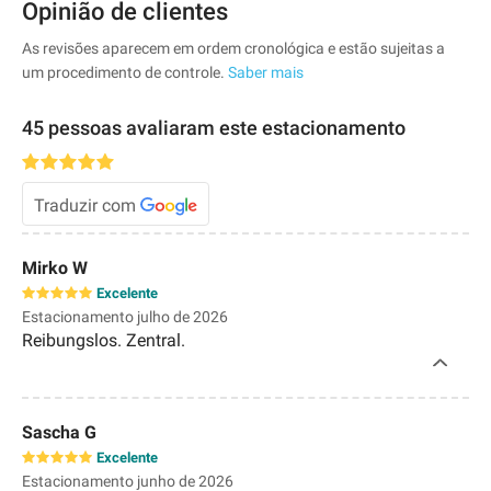
Opinião de clientes
As revisões aparecem em ordem cronológica e estão sujeitas a
um procedimento de controle.
Saber mais
45 pessoas avaliaram este estacionamento
Traduzir com
Mirko W
Excelente
Estacionamento julho de 2026
Reibungslos. Zentral.
Sascha G
Excelente
Estacionamento junho de 2026