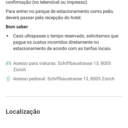
confirmação (no telemóvel ou impresso).
Para entrar no parque de estacionamento como peão,
deverá passar pela recepção do hotel.
Bom saber
Caso ultrapasse o tempo reservado, solicitamos que
pague os custos incorridos diretamente no
estacionamento de acordo com as tarifas locais.
Acesso para viaturas:
Schiffbaustrasse 13, 8005
Zürich
Acesso pedonal:
Schiffbaustrasse 13, 8005 Zürich
Localização