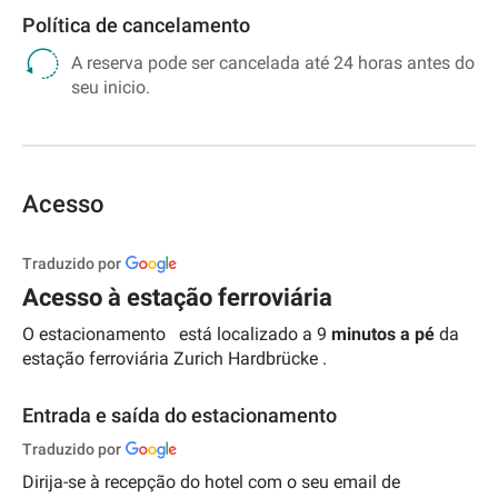
Política de cancelamento
A reserva pode ser cancelada até 24 horas antes do
seu inicio.
Acesso
Traduzido por
Acesso à estação ferroviária
O estacionamento
está localizado a 9
minutos a pé
da
estação ferroviária
Zurich Hardbrücke
.
Entrada e saída do estacionamento
Traduzido por
Dirija-se à recepção do hotel com o seu email de