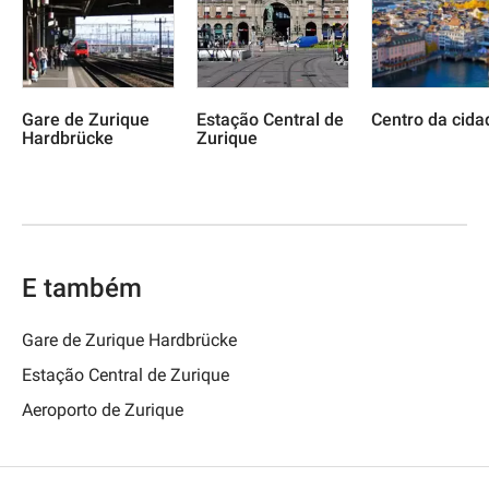
Gare de Zurique
Estação Central de
Centro da cida
Hardbrücke
Zurique
E também
Gare de Zurique Hardbrücke
Estação Central de Zurique
Aeroporto de Zurique