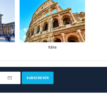
Itália
SUBSCREVER