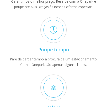
Garantimos o melhor preço. Reserve com a Onepark e
poupe até 60% graças às nossas ofertas especiais.
Poupe tempo
Pare de perder tempo à procura de um estacionamento.
Com a Onepark são apenas alguns cliques.