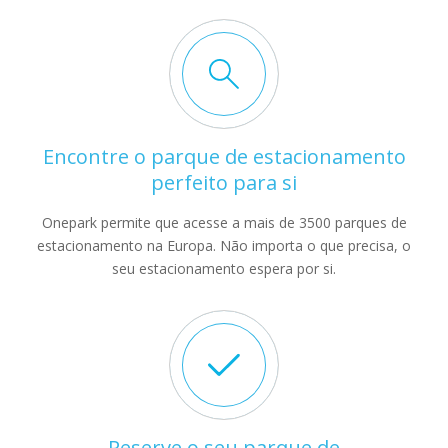
Encontre o parque de estacionamento
perfeito para si
Onepark permite que acesse a mais de 3500 parques de
estacionamento na Europa. Não importa o que precisa, o
seu estacionamento espera por si.
Reserve o seu parque de