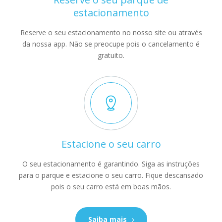
estacionamento
Reserve o seu estacionamento no nosso site ou através
da nossa app. Não se preocupe pois o cancelamento é
gratuito.
Estacione o seu carro
O seu estacionamento é garantindo. Siga as instruções
para o parque e estacione o seu carro. Fique descansado
pois o seu carro está em boas mãos.
Saiba mais