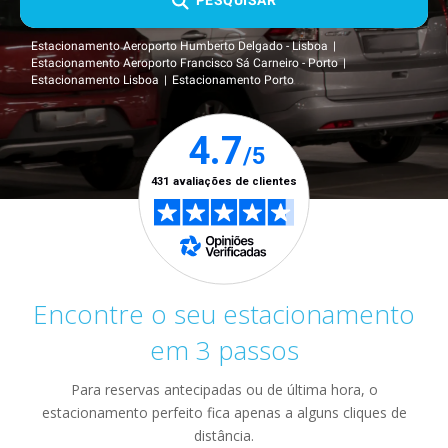
PESQUISAR
Estacionamento Aeroporto Humberto Delgado - Lisboa
Estacionamento Aeroporto Francisco Sá Carneiro - Porto
Estacionamento Lisboa
Estacionamento Porto
Encontre o seu estacionamento
em 3 passos
Para reservas antecipadas ou de última hora, o
estacionamento perfeito fica apenas a alguns cliques de
distância.