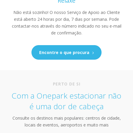
Relaxe
Não está sozinho! O nosso Serviço de Apoio ao Cliente
está aberto 24 horas por dia, 7 dias por semana. Pode
contactar-nos através do número indicado no seu e-mail
de confirmação.
Encontre o que procura
PERTO DE SI
Com a Onepark estacionar não
é uma dor de cabeça
Consulte os destinos mais populares: centros de cidade,
locais de eventos, aeroportos e muito mais