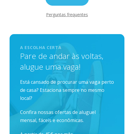
Perguntas frequentes
A ESCOLHA CERTA
Pare de andar às voltas,
alugue uma vaga!
Está cansado de procurar uma vaga perto
de casa? Estaciona sempre no mesmo
local?
Confira nossas ofertas de aluguel
mensal, fáceis e econômicas.