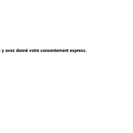
s y avez donné votre consentement express.