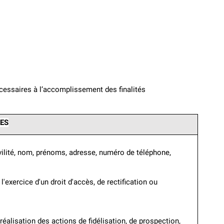
essaires à l’accomplissement des finalités 
ES
ivilité, nom, prénoms, adresse, numéro de téléphone, 
'exercice d'un droit d'accès, de rectification ou 
éalisation des actions de fidélisation, de prospection, 