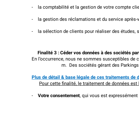
-
la comptabilité et la gestion de votre compte clie
-
la gestion des réclamations et du service après-
-
la sélection de clients pour réaliser des études, 
Finalité 3 :
Céder vos données à des sociétés par
En l’occurrence, nous ne sommes susceptibles de c
m.
Des sociétés gérant des Parkings 
Plus de détail & base légale de ces traitements de 
Pour cette finalité, le traitement de données est 
-
Votre consentement
, qui vous est expressément