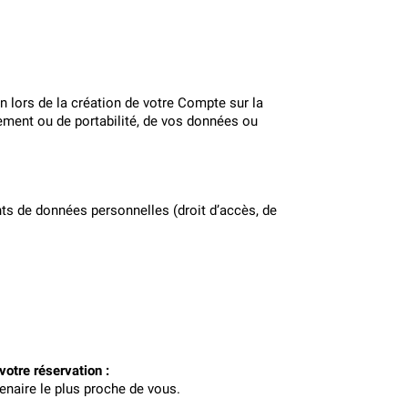
 lors de la création de votre Compte sur la 
ment ou de portabilité, de vos données ou 
ts de données personnelles (droit d’accès, de 
votre réservation :
tenaire le plus proche de vous.