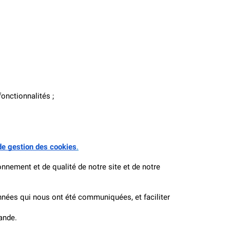
onctionnalités ;
de gestion des cookies
.
onnement et de qualité de notre site et de notre 
nées qui nous ont été communiquées, et faciliter 
ande.