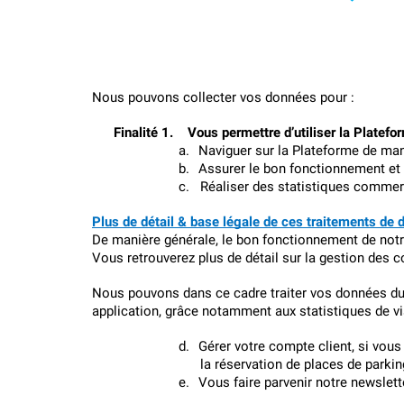
Nous pouvons collecter vos données pour :
Finalité 1.    Vous permettre d’utiliser la Platefo
a.
Naviguer sur la Plateforme de man
b.
Assurer le bon fonctionnement et l
c.
Réaliser des statistiques commerc
Plus de détail & base légale de ces traitements de 
De manière générale, le bon fonctionnement de notre
Vous retrouverez plus de détail sur la gestion des c
Nous pouvons dans ce cadre traiter vos données du 
application, grâce notamment aux statistiques de vis
d.
Gérer votre compte client, si vou
la réservation de places de parkin
e.
Vous faire parvenir notre newslett