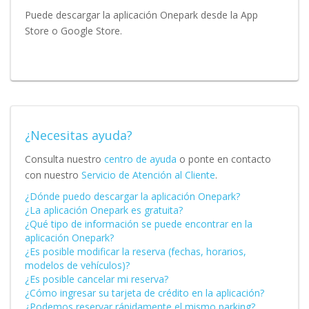
Puede descargar la aplicación Onepark desde la App
Store o Google Store.
¿Necesitas ayuda?
Consulta nuestro
centro de ayuda
o ponte en contacto
con nuestro
Servicio de Atención al Cliente
.
¿Dónde puedo descargar la aplicación Onepark?
¿La aplicación Onepark es gratuita?
¿Qué tipo de información se puede encontrar en la
aplicación Onepark?
¿Es posible modificar la reserva (fechas, horarios,
modelos de vehículos)?
¿Es posible cancelar mi reserva?
¿Cómo ingresar su tarjeta de crédito en la aplicación?
¿Podemos reservar rápidamente el mismo parking?