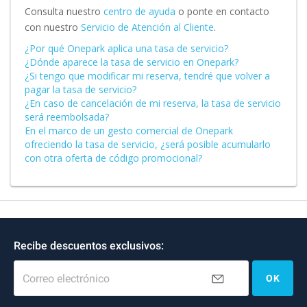
Consulta nuestro
centro de ayuda
o ponte en contacto
con nuestro
Servicio de Atención al Cliente
.
¿Por qué Onepark aplica una tasa de servicio?
¿Dónde aparece la tasa de servicio en Onepark?
¿Si tengo que modificar mi reserva, tendré que volver a
pagar la tasa de servicio?
¿En caso de cancelación de mi reserva, la tasa de servicio
será reembolsada?
En el marco de un gesto comercial de Onepark
ofreciendo la tasa de servicio, ¿será posible acumularlo
con otra oferta de código promocional?
Recibe descuentos exclusivos:
Correo electrónico
OK