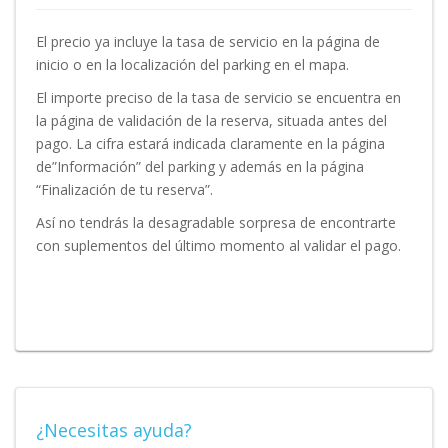
El precio ya incluye la tasa de servicio en la página de
inicio o en la localización del parking en el mapa.
El importe preciso de la tasa de servicio se encuentra en
la página de validación de la reserva, situada antes del
pago. La cifra estará indicada claramente en la página
de”Información” del parking y además en la página
“Finalización de tu reserva”.
Así no tendrás la desagradable sorpresa de encontrarte
con suplementos del último momento al validar el pago.
¿Necesitas ayuda?