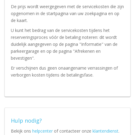
De prijs wordt weergegeven met de servicekosten die zijn
opgenomen in de startpagina van uw zoekpagina en op
de kaart.
U kunt het bedrag van de servicekosten tijdens het
reserveringsproces vóór de betaling noteren: dit wordt
duidelijk aangegeven op de pagina "Informatie" van de
parkeergarage en op de pagina "Afrekenen en
bevestigen".
Er verschijnen dus geen onaangename verrassingen of
verborgen kosten tijdens de betalingsfase.
Hulp nodig?
Bekijk ons
helpcenter
of contacteer onze
klantendienst
.