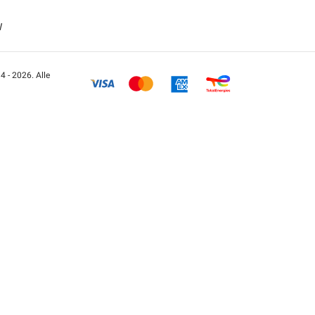
W
 - 2026. Alle