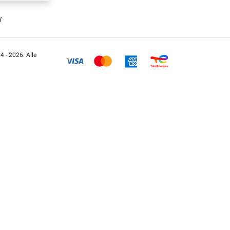
W
 - 2026. Alle