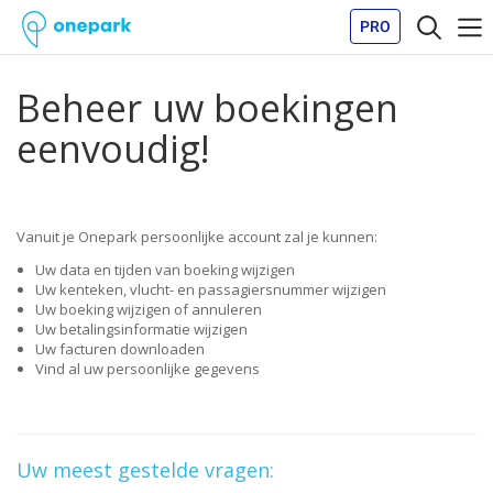
PRO
Beheer uw boekingen
eenvoudig!
Vanuit je Onepark persoonlijke account zal je kunnen:
Uw data en tijden van boeking wijzigen
Uw kenteken, vlucht- en passagiersnummer wijzigen
Uw boeking wijzigen of annuleren
Uw betalingsinformatie wijzigen
Uw facturen downloaden
Vind al uw persoonlijke gegevens
Uw meest gestelde vragen: