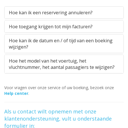
Hoe kan ik een reservering annuleren?
Hoe toegang krijgen tot mijn facturen?
Hoe kan ik de datum en / of tijd van een boeking
wijzigen?
Hoe het model van het voertuig, het
vluchtnummer, het aantal passagiers te wijzigen?
Voor vragen over onze service of uw boeking, bezoek onze
Help center
.
Als u contact wilt opnemen met onze
klantenondersteuning, vult u onderstaande
formulier in: