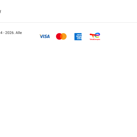
W
 - 2026. Alle