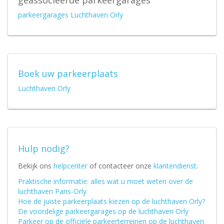
parkeergarages Luchthaven Orly
Boek uw parkeerplaats
Luchthaven Orly
Hulp nodig?
Bekijk ons
helpcenter
of contacteer onze
klantendienst
.
Praktische informatie: alles wat u moet weten over de
luchthaven Paris-Orly
Hoe de juiste parkeerplaats kiezen op de luchthaven Orly?
De voordelige parkeergarages op de luchthaven Orly
Parkeer op de officiële parkeerterreinen op de luchthaven