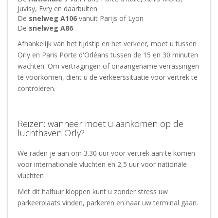
Juvisy, Evry en daarbuiten
De
snelweg A106
vanuit Parijs of Lyon
De
snelweg A86
Afhankelijk van het tijdstip en het verkeer, moet u tussen
Orly en Paris Porte d'Orléans tussen de 15 en 30 minuten
wachten. Om vertragingen of onaangename verrassingen
te voorkomen, dient u de verkeerssituatie voor vertrek te
controleren.
Reizen: wanneer moet u aankomen op de
luchthaven Orly?
We raden je aan om 3.30 uur voor vertrek aan te komen
voor internationale vluchten en 2,5 uur voor nationale
vluchten
Met dit halfuur kloppen kunt u zonder stress uw
parkeerplaats vinden, parkeren en naar uw terminal gaan.