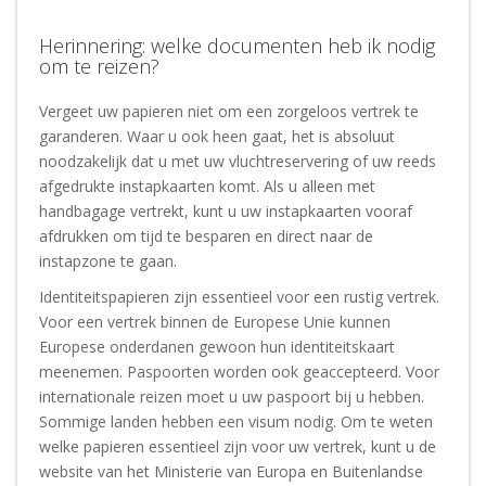
Herinnering: welke documenten heb ik nodig
om te reizen?
Vergeet uw papieren niet om een zorgeloos vertrek te
garanderen. Waar u ook heen gaat, het is absoluut
noodzakelijk dat u met uw vluchtreservering of uw reeds
afgedrukte instapkaarten komt. Als u alleen met
handbagage vertrekt, kunt u uw instapkaarten vooraf
afdrukken om tijd te besparen en direct naar de
instapzone te gaan.
Identiteitspapieren zijn essentieel voor een rustig vertrek.
Voor een vertrek binnen de Europese Unie kunnen
Europese onderdanen gewoon hun identiteitskaart
meenemen. Paspoorten worden ook geaccepteerd. Voor
internationale reizen moet u uw paspoort bij u hebben.
Sommige landen hebben een visum nodig. Om te weten
welke papieren essentieel zijn voor uw vertrek, kunt u de
website van het Ministerie van Europa en Buitenlandse