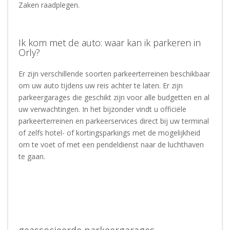
Zaken raadplegen.
Ik kom met de auto: waar kan ik parkeren in
Orly?
Er zijn verschillende soorten parkeerterreinen beschikbaar
om uw auto tijdens uw reis achter te laten. Er zijn
parkeergarages die geschikt zijn voor alle budgetten en al
uw verwachtingen. In het bijzonder vindt u officiële
parkeerterreinen en parkeerservices direct bij uw terminal
of zelfs hotel- of kortingsparkings met de mogelijkheid
om te voet of met een pendeldienst naar de luchthaven
te gaan.
geassocieerde parkeergarages