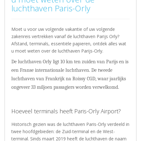
luchthaven Paris-Orly
Moet u voor uw volgende vakantie of uw volgende
zakenreis vertrekken vanaf de luchthaven Parijs Orly?
Afstand, terminals, essentiële papieren, ontdek alles wat
u moet weten over de luchthaven Parijs-Orly.
De luchthaven Orly ligt 10 km ten zuiden van Parijs en is
een Franse internationale luchthaven. De tweede
luchthaven van Frankrijk na Roissy CGD, waar jaarlijks
ongeveer 33 miljoen passagiers worden verwelkomd.
Hoeveel terminals heeft Paris-Orly Airport?
Historisch gezien was de luchthaven Paris-Orly verdeeld in
twee hoofdgebieden: de Zuid-terminal en de West-
terminal. Sinds maart 2019 heeft de luchthaven de naam