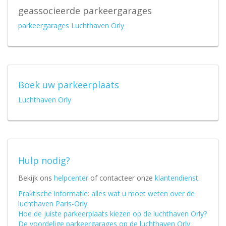
geassocieerde parkeergarages
parkeergarages Luchthaven Orly
Boek uw parkeerplaats
Luchthaven Orly
Hulp nodig?
Bekijk ons
helpcenter
of contacteer onze
klantendienst
.
Praktische informatie: alles wat u moet weten over de
luchthaven Paris-Orly
Hoe de juiste parkeerplaats kiezen op de luchthaven Orly?
De voordelige parkeergarages op de luchthaven Orly