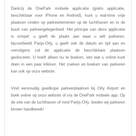
Dankzij de OnePark mobiele applicatie (gratis applicatie,
beschikbaar voor iPhone en Android), kunt u real-time vrije
plaatsen vinden op parkeerterreinen op de luchthaven en in de
buurt van parkeergelegenheid. Het principe van deze applicatie
is simpel: u geeft de plaats aan waar u wilt parkeren,
bijvoorbeeld Parijs-Orly, u geeft ook de datum en tijd aan en
vervolgens zal de applicatie de beschikbare plaatsen
geoloceren. U hoeft alleen nu te boeken, iets wat u online kunt
doen in een paar klikken. Het zoeken en boeken van parkeren
kan ook op onze website.
Vind eenvoudig
goedkope parkeerplaatsen bij Orly Airport en
boek online op onze website of via de OnePark mobiele app. Op
de site van de luchthaven of rond Parijs-Orly, bieden wij parkeren
binnen handbereik!