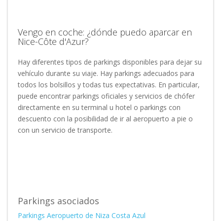
Vengo en coche: ¿dónde puedo aparcar en
Nice-Côte d'Azur?
Hay diferentes tipos de parkings disponibles para dejar su
vehículo durante su viaje. Hay parkings adecuados para
todos los bolsillos y todas tus expectativas. En particular,
puede encontrar parkings oficiales y servicios de chófer
directamente en su terminal u hotel o parkings con
descuento con la posibilidad de ir al aeropuerto a pie o
con un servicio de transporte.
Parkings asociados
Parkings Aeropuerto de Niza Costa Azul