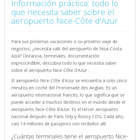
Información práctica: todo lo
que necesita saber sobre el
aeropuerto Nice-Côte d'Azur
Para sus próximas vacaciones o su próximo viaje de
negocios, ¿necesita salir del aeropuerto de Niza-Costa
Azul? Distancia, terminales, documentación
imprescindible, descubra todo lo que necesita saber
sobre el aeropuerto
Nice-Côte d'Azur
.
El aeropuerto Nice-Côte d'Azur se encuentra a solo cinco
minutos en coche del Promenade des Anglais. Es un
aeropuerto internacional francés, lo que significa que se
puede acceder a muchos destinos en el mundo desde el
aeropuerto Nice-Côte d'Azur. Es el tercer aeropuerto
nacional después de Paris Orly y Roissy CDG. Cada año,
casi 14 millones de pasajeros son recibidos allí.
¿Cuántas terminales tiene el aeropuerto Nice-