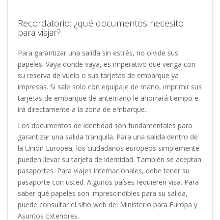
Recordatorio: ¿qué documentos necesito
para viajar?
Para garantizar una salida sin estrés, no olvide sus
papeles. Vaya donde vaya, es imperativo que venga con
su reserva de vuelo o sus tarjetas de embarque ya
impresas. Si sale solo con equipaje de mano, imprimir sus
tarjetas de embarque de antemano le ahorrará tiempo e
irá directamente a la zona de embarque.
Los documentos de identidad son fundamentales para
garantizar una salida tranquila. Para una salida dentro de
la Unión Europea, los ciudadanos europeos simplemente
pueden llevar su tarjeta de identidad. También se aceptan
pasaportes. Para viajes internacionales, debe tener su
pasaporte con usted. Algunos países requieren visa. Para
saber qué papeles son imprescindibles para su salida,
puede consultar el sitio web del Ministerio para Europa y
Asuntos Exteriores.