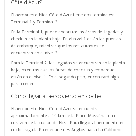
Côte d'Azur?
El aeropuerto Nice-Côte d'Azur tiene dos terminales:
Terminal 1 y Terminal 2.
En la Terminal 1, puede encontrar las áreas de llegadas y
check-in en la planta baja. En el nivel 1 están las puertas
de embarque, mientras que los restaurantes se
encuentran en el nivel 2.
Para la Terminal 2, las llegadas se encuentran en la planta
baja, mientras que las áreas de check-in y embarque
están en el nivel 1. En el segundo piso, encontrará algo
para comer.
Cómo llegar al aeropuerto en coche
El aeropuerto Nice-Côte d'Azur se encuentra
aproximadamente a 10 km de la Place Masséna, en el
corazón de la ciudad de Niza. Para llegar al aeropuerto en
coche, siga la Promenade des Anglais hacia La Californie.