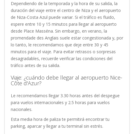
Dependiendo de la temporada y la hora de su salida, la
duración del viaje entre el centro de Niza y el aeropuerto
de Niza-Costa Azul puede variar. Si el tráfico es fluido,
espere entre 10 y 15 minutos para llegar al aeropuerto
desde Place Masséna. Sin embargo, en verano, la
promendade des Anglais suele estar congestionada y, por
lo tanto, le recomendamos que deje entre 30 y 45
minutos para el viaje. Para evitar retrasos o sorpresas
desagradables, recuerde verificar las condiciones del
tráfico antes de su salida.
Viaje: ¿cuándo debe llegar al aeropuerto Nice-
Côte d'Azur?
Le recomendamos llegar 3.30 horas antes del despegue
para vuelos internacionales y 2.5 horas para vuelos
nacionales.
Esta media hora de paliza te permitirá encontrar tu
parking, aparcar y llegar a tu terminal sin estrés.