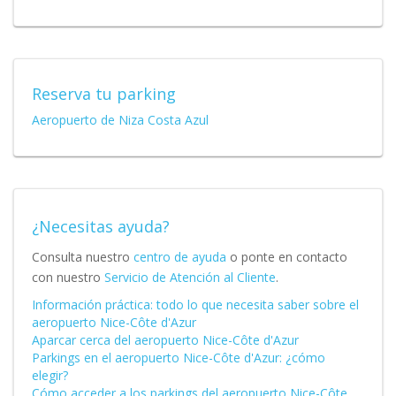
Reserva tu parking
Aeropuerto de Niza Costa Azul
¿Necesitas ayuda?
Consulta nuestro
centro de ayuda
o ponte en contacto
con nuestro
Servicio de Atención al Cliente
.
Información práctica: todo lo que necesita saber sobre el
aeropuerto Nice-Côte d'Azur
Aparcar cerca del aeropuerto Nice-Côte d'Azur
Parkings en el aeropuerto Nice-Côte d'Azur: ¿cómo
elegir?
Cómo acceder a los parkings del aeropuerto Nice-Côte