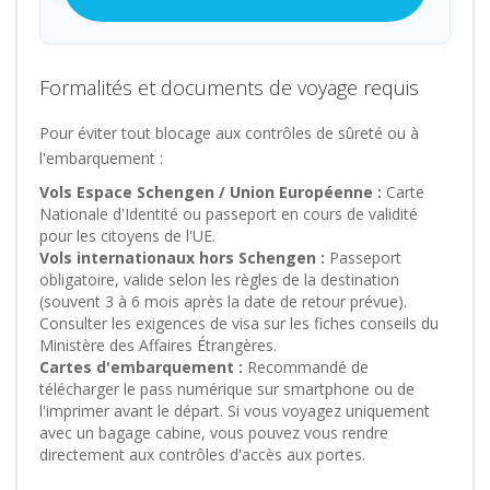
Formalités et documents de voyage requis
Pour éviter tout blocage aux contrôles de sûreté ou à
l'embarquement :
Vols Espace Schengen / Union Européenne :
Carte
Nationale d'Identité ou passeport en cours de validité
pour les citoyens de l'UE.
Vols internationaux hors Schengen :
Passeport
obligatoire, valide selon les règles de la destination
(souvent 3 à 6 mois après la date de retour prévue).
Consulter les exigences de visa sur les fiches conseils du
Ministère des Affaires Étrangères.
Cartes d'embarquement :
Recommandé de
télécharger le pass numérique sur smartphone ou de
l'imprimer avant le départ. Si vous voyagez uniquement
avec un bagage cabine, vous pouvez vous rendre
directement aux contrôles d'accès aux portes.