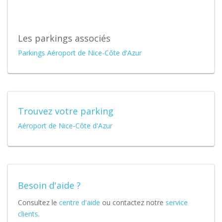
Les parkings associés
Parkings Aéroport de Nice-Côte d'Azur
Trouvez votre parking
Aéroport de Nice-Côte d'Azur
Besoin d'aide ?
Consultez le
centre d'aide
ou contactez notre
service
clients
.