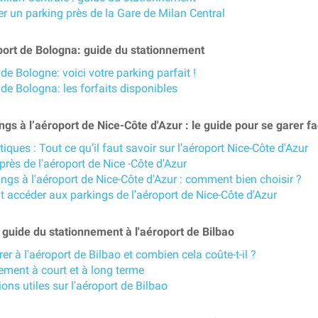
er un parking près de la Gare de Milan Central
ort de Bologna: guide du stationnement
de Bologne: voici votre parking parfait !
de Bologna: les forfaits disponibles
gs à l’aéroport de Nice-Côte d'Azur : le guide pour se garer f
tiques : Tout ce qu’il faut savoir sur l’aéroport Nice-Côte d'Azur
près de l'aéroport de Nice -Côte d'Azur
ngs à l'aéroport de Nice-Côte d'Azur : comment bien choisir ?
accéder aux parkings de l’aéroport de Nice-Côte d'Azur
guide du stationnement à l'aéroport de Bilbao
er à l'aéroport de Bilbao et combien cela coûte-t-il ?
ement à court et à long terme
ons utiles sur l'aéroport de Bilbao