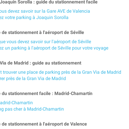
oaquín Sorolla : guide du stationnement facile
ous devez savoir sur la Gare AVE de Valencia
ez votre parking à Joaquin Sorolla
de stationnement à l'aéroport de Séville
ue vous devez savoir sur l'aéroport de Séville
z un parking à l'aéroport de Séville pour votre voyage
Via de Madrid : guide au stationnement
trouver une place de parking près de la Gran Via de Madrid
rer près de la Gran Via de Madrid
 du stationnement facile : Madrid-Chamartín
adrid-Chamartin
ng pas cher à Madrid-Chamartin
 de stationnement à l'aéroport de Valence