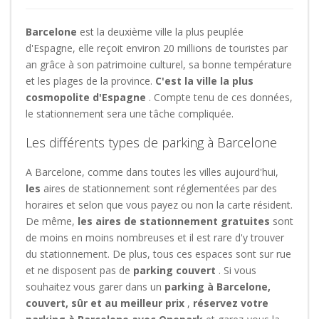
Barcelone
est la deuxième ville la plus peuplée
d'Espagne, elle reçoit environ 20 millions de touristes par
an grâce à son patrimoine culturel, sa bonne température
et les plages de la province.
C'est la ville la plus
cosmopolite d'Espagne
. Compte tenu de ces données,
le stationnement sera une tâche compliquée.
Les différents types de parking à Barcelone
A Barcelone, comme dans toutes les villes aujourd'hui,
les
aires de stationnement sont réglementées par des
horaires et selon que vous payez ou non la carte résident.
De même,
les aires de stationnement gratuites
sont
de moins en moins nombreuses et il est rare d'y trouver
du stationnement. De plus, tous ces espaces sont sur rue
et ne disposent pas de
parking couvert
. Si vous
souhaitez vous garer dans un
parking à Barcelone,
couvert, sûr et au meilleur prix
,
réservez votre