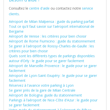
Consultez le
centre d'aide
ou contactez notre
service
clients
.
Aéroport de Milan Malpensa : guide du parking parfait
Tout ce qu'il faut savoir sur l'aéroport international de
Bergame
Aéroport de Venise : les critères pour bien choisir
Aéroport de Rome Fiumicino : guide du stationnement
Se garer à l'aéroport de Roissy-Charles-de-Gaulle : les
critères pour bien choisir
Quels sont les différents types de parkings disponibles
autour d’Orly : le guide pour se garer facilement
Aéroport de Marseille-Provence : le guide pour se garer
facilement
Aéroport de Lyon-Saint-Exupéry : le guide pour se garer
facilement
Réservez à l'avance votre parking à Lyon
Se garer près de la gare de Milan Centrale
Aéroport de Bologna: guide du stationnement
Parkings à l’aéroport de Nice-Côte d'Azur : le guide pour
se garer facilement
Votre guide du stationnement à l'aéroport de Bilbao