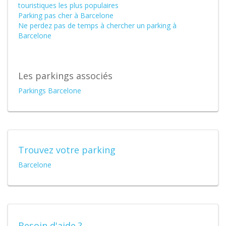
touristiques les plus populaires
Parking pas cher à Barcelone
Ne perdez pas de temps à chercher un parking à
Barcelone
Les parkings associés
Parkings Barcelone
Trouvez votre parking
Barcelone
Besoin d'aide ?