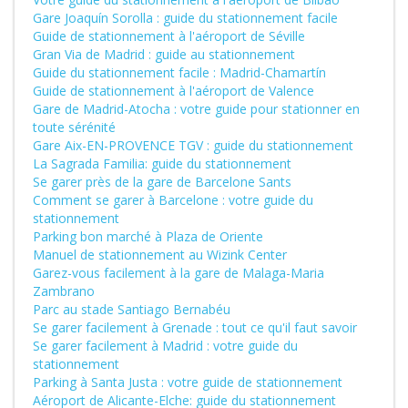
Gare Joaquín Sorolla : guide du stationnement facile
Guide de stationnement à l'aéroport de Séville
Gran Via de Madrid : guide au stationnement
Guide du stationnement facile : Madrid-Chamartín
Guide de stationnement à l'aéroport de Valence
Gare de Madrid-Atocha : votre guide pour stationner en
toute sérénité
Gare Aix-EN-PROVENCE TGV : guide du stationnement
La Sagrada Familia: guide du stationnement
Se garer près de la gare de Barcelone Sants
Comment se garer à Barcelone : votre guide du
stationnement
Parking bon marché à Plaza de Oriente
Manuel de stationnement au Wizink Center
Garez-vous facilement à la gare de Malaga-Maria
Zambrano
Parc au stade Santiago Bernabéu
Se garer facilement à Grenade : tout ce qu'il faut savoir
Se garer facilement à Madrid : votre guide du
stationnement
Parking à Santa Justa : votre guide de stationnement
Aéroport de Alicante-Elche: guide du stationnement