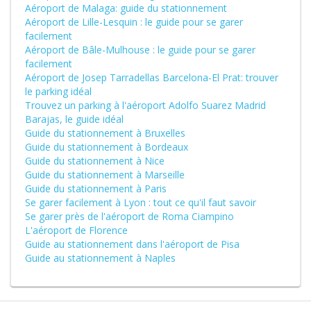
Aéroport de Malaga: guide du stationnement
Aéroport de Lille-Lesquin : le guide pour se garer
facilement
Aéroport de Bâle-Mulhouse : le guide pour se garer
facilement
Aéroport de Josep Tarradellas Barcelona-El Prat: trouver
le parking idéal
Trouvez un parking à l'aéroport Adolfo Suarez Madrid
Barajas, le guide idéal
Guide du stationnement à Bruxelles
Guide du stationnement à Bordeaux
Guide du stationnement à Nice
Guide du stationnement à Marseille
Guide du stationnement à Paris
Se garer facilement à Lyon : tout ce qu'il faut savoir
Se garer près de l'aéroport de Roma Ciampino
L'aéroport de Florence
Guide au stationnement dans l'aéroport de Pisa
Guide au stationnement à Naples