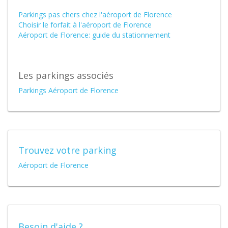
Parkings pas chers chez l'aéroport de Florence
Choisir le forfait à l'aéroport de Florence
Aéroport de Florence: guide du stationnement
Les parkings associés
Parkings Aéroport de Florence
Trouvez votre parking
Aéroport de Florence
Besoin d'aide ?