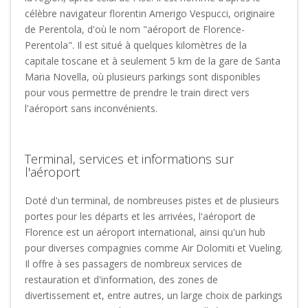
célèbre navigateur florentin Amerigo Vespucci, originaire
de Perentola, d'où le nom "aéroport de Florence-
Perentola". Il est situé à quelques kilomètres de la
capitale toscane et à seulement 5 km de la gare de Santa
Maria Novella, où plusieurs parkings sont disponibles
pour vous permettre de prendre le train direct vers
l'aéroport sans inconvénients.
Terminal, services et informations sur
l'aéroport
Doté d'un terminal, de nombreuses pistes et de plusieurs
portes pour les départs et les arrivées, l'aéroport de
Florence est un aéroport international, ainsi qu'un hub
pour diverses compagnies comme Air Dolomiti et Vueling.
Il offre à ses passagers de nombreux services de
restauration et d'information, des zones de
divertissement et, entre autres, un large choix de parkings