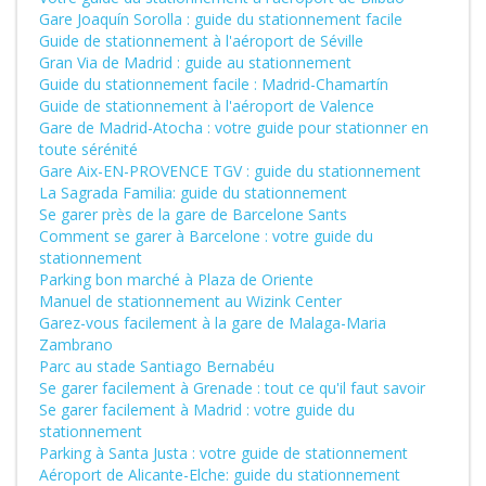
Gare Joaquín Sorolla : guide du stationnement facile
Guide de stationnement à l'aéroport de Séville
Gran Via de Madrid : guide au stationnement
Guide du stationnement facile : Madrid-Chamartín
Guide de stationnement à l'aéroport de Valence
Gare de Madrid-Atocha : votre guide pour stationner en
toute sérénité
Gare Aix-EN-PROVENCE TGV : guide du stationnement
La Sagrada Familia: guide du stationnement
Se garer près de la gare de Barcelone Sants
Comment se garer à Barcelone : votre guide du
stationnement
Parking bon marché à Plaza de Oriente
Manuel de stationnement au Wizink Center
Garez-vous facilement à la gare de Malaga-Maria
Zambrano
Parc au stade Santiago Bernabéu
Se garer facilement à Grenade : tout ce qu'il faut savoir
Se garer facilement à Madrid : votre guide du
stationnement
Parking à Santa Justa : votre guide de stationnement
Aéroport de Alicante-Elche: guide du stationnement