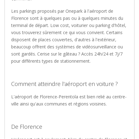
Les parkings proposés par Onepark à l'aéroport de
Florence sont à quelques pas ou à quelques minutes du
terminal de départ. Low cost, voiturier ou parking d'hôtel,
vous trouverez sûrement ce qui vous convient. Certains
disposent de places couvertes, d'autres à l'extérieur,
beaucoup offrent des systèmes de vidéosurveillance ou
sont gardés. Cerise sur le gâteau ? Accès 24h/24 et 7j/7
pour différents types de stationnement.
Comment atteindre l'aéroport en voiture ?
L'aéroport de Florence-Perentola est bien relié au centre-
ville ainsi qu'aux communes et régions voisines.
De Florence