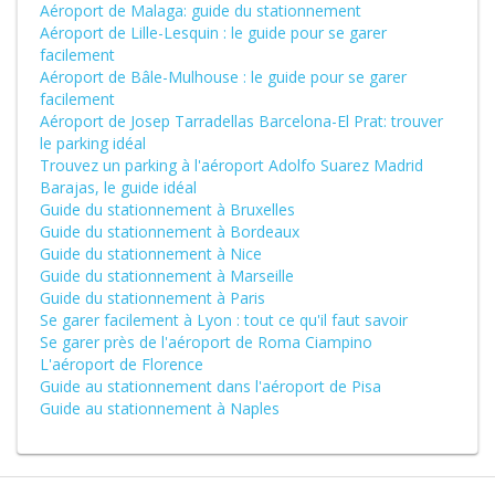
Aéroport de Malaga: guide du stationnement
Aéroport de Lille-Lesquin : le guide pour se garer
facilement
Aéroport de Bâle-Mulhouse : le guide pour se garer
facilement
Aéroport de Josep Tarradellas Barcelona-El Prat: trouver
le parking idéal
Trouvez un parking à l'aéroport Adolfo Suarez Madrid
Barajas, le guide idéal
Guide du stationnement à Bruxelles
Guide du stationnement à Bordeaux
Guide du stationnement à Nice
Guide du stationnement à Marseille
Guide du stationnement à Paris
Se garer facilement à Lyon : tout ce qu'il faut savoir
Se garer près de l'aéroport de Roma Ciampino
L'aéroport de Florence
Guide au stationnement dans l'aéroport de Pisa
Guide au stationnement à Naples