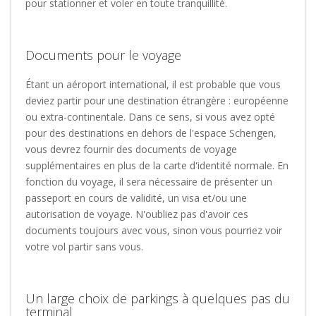
pour stationner et voler en toute tranquillité.
Documents pour le voyage
Étant un aéroport international, il est probable que vous
deviez partir pour une destination étrangère : européenne
ou extra-continentale. Dans ce sens, si vous avez opté
pour des destinations en dehors de l'espace Schengen,
vous devrez fournir des documents de voyage
supplémentaires en plus de la carte d'identité normale. En
fonction du voyage, il sera nécessaire de présenter un
passeport en cours de validité, un visa et/ou une
autorisation de voyage. N'oubliez pas d'avoir ces
documents toujours avec vous, sinon vous pourriez voir
votre vol partir sans vous.
Un large choix de parkings à quelques pas du
terminal