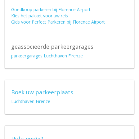
Goedkoop parkeren bij Florence Airport
Kies het pakket voor uw reis
Gids voor Perfect Parkeren bij Florence Airport
geassocieerde parkeergarages
parkeergarages Luchthaven Firenze
Boek uw parkeerplaats
Luchthaven Firenze
Hulp nodig?