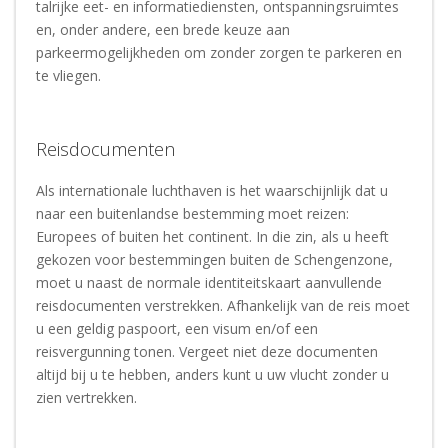
talrijke eet- en informatiediensten, ontspanningsruimtes
en, onder andere, een brede keuze aan
parkeermogelijkheden om zonder zorgen te parkeren en
te vliegen.
Reisdocumenten
Als internationale luchthaven is het waarschijnlijk dat u
naar een buitenlandse bestemming moet reizen:
Europees of buiten het continent. In die zin, als u heeft
gekozen voor bestemmingen buiten de Schengenzone,
moet u naast de normale identiteitskaart aanvullende
reisdocumenten verstrekken. Afhankelijk van de reis moet
u een geldig paspoort, een visum en/of een
reisvergunning tonen. Vergeet niet deze documenten
altijd bij u te hebben, anders kunt u uw vlucht zonder u
zien vertrekken.