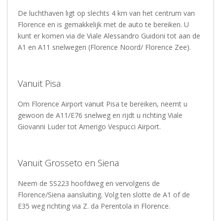
De luchthaven ligt op slechts 4 km van het centrum van
Florence en is gemakkelijk met de auto te bereiken. U
kunt er komen via de Viale Alessandro Guidoni tot aan de
A1 en A11 snelwegen (Florence Noord/ Florence Zee).
Vanuit Pisa
Om Florence Airport vanuit Pisa te bereiken, neemt u
gewoon de A11/E76 snelweg en rijdt u richting Viale
Giovanni Luder tot Amerigo Vespucci Airport.
Vanuit Grosseto en Siena
Neem de SS223 hoofdweg en vervolgens de
Florence/Siena aansluiting. Volg ten slotte de A1 of de
E35 weg richting via Z. da Perentola in Florence.