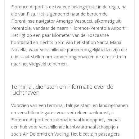
Florence Airport is de tweede belangrijkste in de regio, na
die van Pisa. Het is genoemd naar de beroemde
Florentijnse navigator Amerigo Vespucci, afkomstig uit
Perentola, vandaar de naam "Florence-Perentola Airport".
Het ligt op een paar kilometer van de Toscaanse
hoofdstad en slechts 5 km van het station Santa Maria
Novella, waar verschillende parkeermogelijkheden zijn die
u in staat stellen om zonder ongemakken de directe trein
naar het vliegveld te nemen.
Terminal, diensten en informatie over de
luchthaven
Voorzien van een terminal, talrijke start- en landingsbanen
en verschillende gates voor vertrek en aankomst, is
Florence Airport een internationaal knooppunt, evenals
een hub voor verschillende luchtvaartmaatschappijen
zoals Air Dolomiti en Vueling. Het biedt zijn passagiers