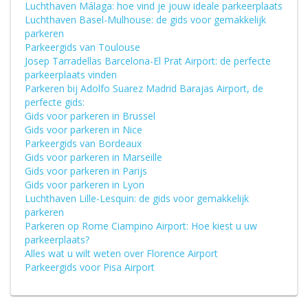
Luchthaven Málaga: hoe vind je jouw ideale parkeerplaats
Luchthaven Basel-Mulhouse: de gids voor gemakkelijk
parkeren
Parkeergids van Toulouse
Josep Tarradellas Barcelona-El Prat Airport: de perfecte
parkeerplaats vinden
Parkeren bij Adolfo Suarez Madrid Barajas Airport, de
perfecte gids:
Gids voor parkeren in Brussel
Gids voor parkeren in Nice
Parkeergids van Bordeaux
Gids voor parkeren in Marseille
Gids voor parkeren in Parijs
Gids voor parkeren in Lyon
Luchthaven Lille-Lesquin: de gids voor gemakkelijk
parkeren
Parkeren op Rome Ciampino Airport: Hoe kiest u uw
parkeerplaats?
Alles wat u wilt weten over Florence Airport
Parkeergids voor Pisa Airport