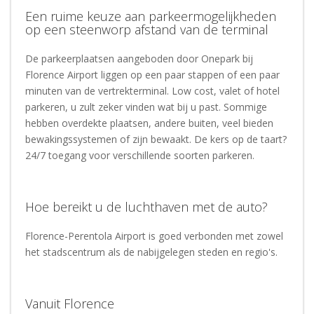
Een ruime keuze aan parkeermogelijkheden
op een steenworp afstand van de terminal
De parkeerplaatsen aangeboden door Onepark bij
Florence Airport liggen op een paar stappen of een paar
minuten van de vertrekterminal. Low cost, valet of hotel
parkeren, u zult zeker vinden wat bij u past. Sommige
hebben overdekte plaatsen, andere buiten, veel bieden
bewakingssystemen of zijn bewaakt. De kers op de taart?
24/7 toegang voor verschillende soorten parkeren.
Hoe bereikt u de luchthaven met de auto?
Florence-Perentola Airport is goed verbonden met zowel
het stadscentrum als de nabijgelegen steden en regio's.
Vanuit Florence