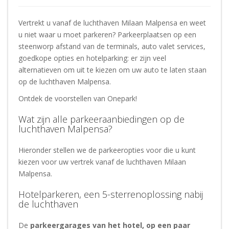
Vertrekt u vanaf de luchthaven Milaan Malpensa en weet
u niet waar u moet parkeren? Parkeerplaatsen op een
steenworp afstand van de terminals, auto valet services,
goedkope opties en hotelparking: er zijn veel
alternatieven om uit te kiezen om uw auto te laten staan
op de luchthaven Malpensa.
Ontdek de voorstellen van Onepark!
Wat zijn alle parkeeraanbiedingen op de
luchthaven Malpensa?
Hieronder stellen we de parkeeropties voor die u kunt
kiezen voor uw vertrek vanaf de luchthaven Milaan
Malpensa.
Hotelparkeren, een 5-sterrenoplossing nabij
de luchthaven
De
parkeergarages van het hotel, op een paar