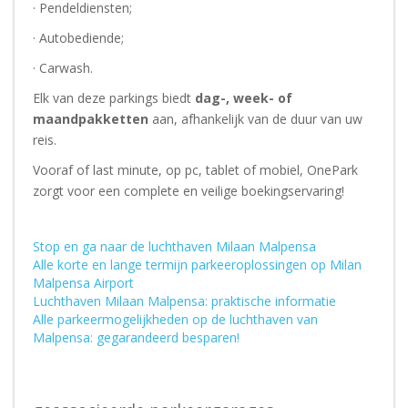
· Pendeldiensten;
· Autobediende;
· Carwash.
Elk van deze parkings biedt
dag-, week- of
maandpakketten
aan, afhankelijk van de duur van uw
reis.
Vooraf of last minute, op pc, tablet of mobiel, OnePark
zorgt voor een complete en veilige boekingservaring!
Stop en ga naar de luchthaven Milaan Malpensa
Alle korte en lange termijn parkeeroplossingen op Milan
Malpensa Airport
Luchthaven Milaan Malpensa: praktische informatie
Alle parkeermogelijkheden op de luchthaven van
Malpensa: gegarandeerd besparen!