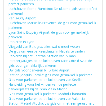
perfect parkeren!
Luchthaven Rome Fiumicino: De ultieme gids voor perfect
parkeren!
Parijs-Orly Airport
Luchthaven Marseille-Provence: de gids voor gemakkelijk
parkeren
Lyon-Saint-Exupéry Airport: de gids voor gemakkelijk
parkeren
Parkeren in Lyon
Vliegveld van Bologna: alles wat u moet weten
De gids om een parkeerplaats in Napels te vinden
Parkeren bij het Centraal Station van Milaan
Parkeergarages op de luchthaven Nice-Côte d'Azur: de
gids voor gemakkelijk parkeren
Uw gids voor parkeren bij Bilbao Airport
Station Joaquín Sorolla: gids voor gemakkelijk parkeren
Gids voor parkeren op de luchthaven van Sevilla
Handleiding voor het vinden van de perfecte
parkeerplaats bij de Gran Vía in Madrid
Gids voor gemakkelijk parkeren: Madrid-Chamartín
Gids voor parkeren op de luchthaven van Valencia
Station Madrid-Atocha: uw gids om met een gerust hart