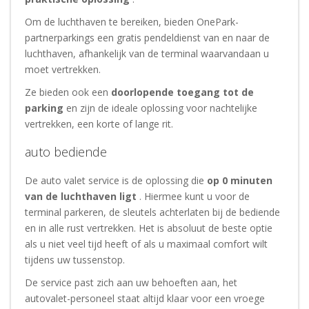
Om de luchthaven te bereiken, bieden OnePark-
partnerparkings een gratis pendeldienst van en naar de
luchthaven, afhankelijk van de terminal waarvandaan u
moet vertrekken.
Ze bieden ook een
doorlopende toegang tot de
parking
en zijn de ideale oplossing voor nachtelijke
vertrekken, een korte of lange rit.
auto bediende
De auto valet service is de oplossing die
op 0 minuten
van de luchthaven ligt
. Hiermee kunt u voor de
terminal parkeren, de sleutels achterlaten bij de bediende
en in alle rust vertrekken. Het is absoluut de beste optie
als u niet veel tijd heeft of als u maximaal comfort wilt
tijdens uw tussenstop.
De service past zich aan uw behoeften aan, het
autovalet-personeel staat altijd klaar voor een vroege