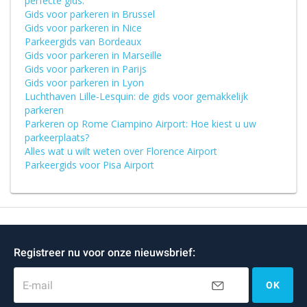
perfecte gids:
Gids voor parkeren in Brussel
Gids voor parkeren in Nice
Parkeergids van Bordeaux
Gids voor parkeren in Marseille
Gids voor parkeren in Parijs
Gids voor parkeren in Lyon
Luchthaven Lille-Lesquin: de gids voor gemakkelijk
parkeren
Parkeren op Rome Ciampino Airport: Hoe kiest u uw
parkeerplaats?
Alles wat u wilt weten over Florence Airport
Parkeergids voor Pisa Airport
Registreer nu voor onze nieuwsbrief:
E-mail
OK