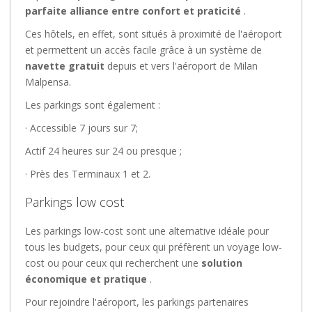
parfaite alliance entre confort et praticité
.
Ces hôtels, en effet, sont situés à proximité de l'aéroport
et permettent un accès facile grâce à un système de
navette gratuit
depuis et vers l'aéroport de Milan
Malpensa.
Les parkings sont également :
· Accessible 7 jours sur 7;
Actif 24 heures sur 24 ou presque ;
· Près des Terminaux 1 et 2.
Parkings low cost
Les parkings low-cost sont une alternative idéale pour
tous les budgets, pour ceux qui préfèrent un voyage low-
cost ou pour ceux qui recherchent une
solution
économique et pratique
.
Pour rejoindre l'aéroport, les parkings partenaires