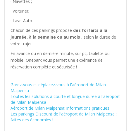
· Navettes ;
· Voiturier;
· Lave-Auto.
Chacun de ces parkings propose
des forfaits à la
journée, à la semaine ou au mois
, selon la durée de
votre trajet.
En avance ou en dernière minute, sur pc, tablette ou
mobile, Onepark vous permet une expérience de
réservation complète et sécurisée !
Garez-vous et déplacez-vous à l'aéroport de Milan
Malpensa
Toutes les solutions à courte et longue durée à l'aéroport
de Milan Malpensa
Aéroport de Milan Malpensa: informations pratiques
Les parkings Discount de l'aéroport de Milan Malpensa :
faites des économies !