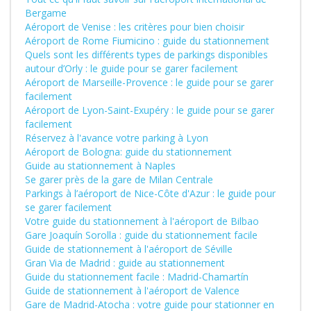
Bergame
Aéroport de Venise : les critères pour bien choisir
Aéroport de Rome Fiumicino : guide du stationnement
Quels sont les différents types de parkings disponibles
autour d’Orly : le guide pour se garer facilement
Aéroport de Marseille-Provence : le guide pour se garer
facilement
Aéroport de Lyon-Saint-Exupéry : le guide pour se garer
facilement
Réservez à l'avance votre parking à Lyon
Aéroport de Bologna: guide du stationnement
Guide au stationnement à Naples
Se garer près de la gare de Milan Centrale
Parkings à l’aéroport de Nice-Côte d'Azur : le guide pour
se garer facilement
Votre guide du stationnement à l'aéroport de Bilbao
Gare Joaquín Sorolla : guide du stationnement facile
Guide de stationnement à l'aéroport de Séville
Gran Via de Madrid : guide au stationnement
Guide du stationnement facile : Madrid-Chamartín
Guide de stationnement à l'aéroport de Valence
Gare de Madrid-Atocha : votre guide pour stationner en