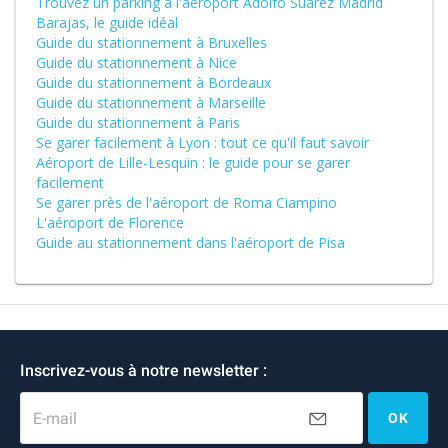
Trouvez un parking à l'aéroport Adolfo Suarez Madrid
Barajas, le guide idéal
Guide du stationnement à Bruxelles
Guide du stationnement à Nice
Guide du stationnement à Bordeaux
Guide du stationnement à Marseille
Guide du stationnement à Paris
Se garer facilement à Lyon : tout ce qu'il faut savoir
Aéroport de Lille-Lesquin : le guide pour se garer
facilement
Se garer près de l'aéroport de Roma Ciampino
L'aéroport de Florence
Guide au stationnement dans l'aéroport de Pisa
Inscrivez-vous à notre newsletter :
E-mail
OK