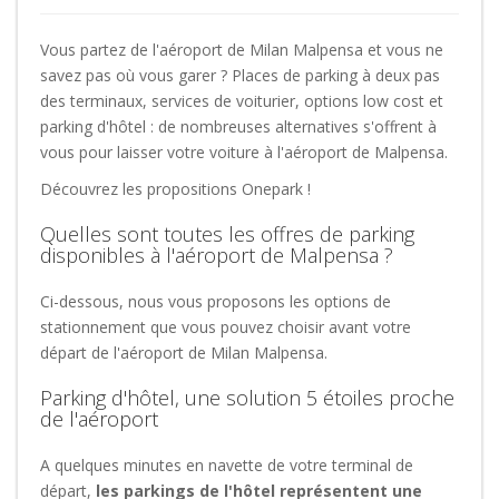
Vous partez de l'aéroport de Milan Malpensa et vous ne
savez pas où vous garer ? Places de parking à deux pas
des terminaux, services de voiturier, options low cost et
parking d'hôtel : de nombreuses alternatives s'offrent à
vous pour laisser votre voiture à l'aéroport de Malpensa.
Découvrez les propositions Onepark !
Quelles sont toutes les offres de parking
disponibles à l'aéroport de Malpensa ?
Ci-dessous, nous vous proposons les options de
stationnement que vous pouvez choisir avant votre
départ de l'aéroport de Milan Malpensa.
Parking d'hôtel, une solution 5 étoiles proche
de l'aéroport
A quelques minutes en navette de votre terminal de
départ,
les parkings de l'hôtel représentent une