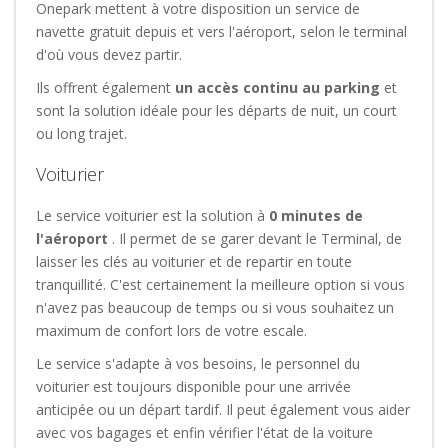
Onepark mettent à votre disposition un service de
navette gratuit depuis et vers l'aéroport, selon le terminal
d'où vous devez partir.
Ils offrent également
un accès continu au parking
et
sont la solution idéale pour les départs de nuit, un court
ou long trajet.
Voiturier
Le service voiturier est la solution à
0 minutes de
l'aéroport
. Il permet de se garer devant le Terminal, de
laisser les clés au voiturier et de repartir en toute
tranquillité. C'est certainement la meilleure option si vous
n'avez pas beaucoup de temps ou si vous souhaitez un
maximum de confort lors de votre escale.
Le service s'adapte à vos besoins, le personnel du
voiturier est toujours disponible pour une arrivée
anticipée ou un départ tardif. Il peut également vous aider
avec vos bagages et enfin vérifier l'état de la voiture