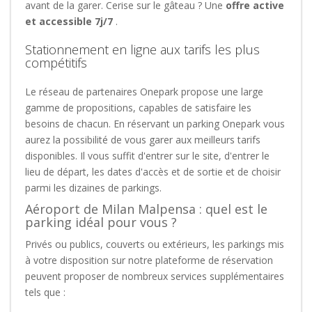
avant de la garer. Cerise sur le gâteau ? Une
offre active
et accessible 7j/7
.
Stationnement en ligne aux tarifs les plus
compétitifs
Le réseau de partenaires Onepark propose une large
gamme de propositions, capables de satisfaire les
besoins de chacun. En réservant un parking Onepark vous
aurez la possibilité de vous garer aux meilleurs tarifs
disponibles. Il vous suffit d'entrer sur le site, d'entrer le
lieu de départ, les dates d'accès et de sortie et de choisir
parmi les dizaines de parkings.
Aéroport de Milan Malpensa : quel est le
parking idéal pour vous ?
Privés ou publics, couverts ou extérieurs, les parkings mis
à votre disposition sur notre plateforme de réservation
peuvent proposer de nombreux services supplémentaires
tels que :