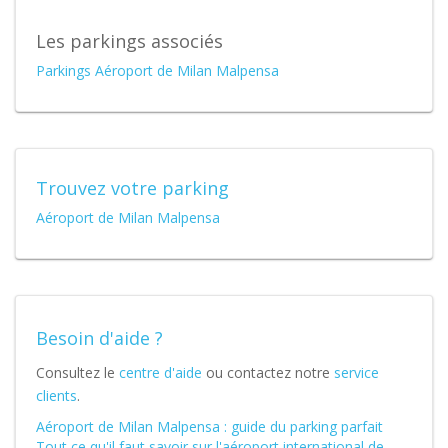
Les parkings associés
Parkings Aéroport de Milan Malpensa
Trouvez votre parking
Aéroport de Milan Malpensa
Besoin d'aide ?
Consultez le
centre d'aide
ou contactez notre
service
clients
.
Aéroport de Milan Malpensa : guide du parking parfait
Tout ce qu'il faut savoir sur l'aéroport international de