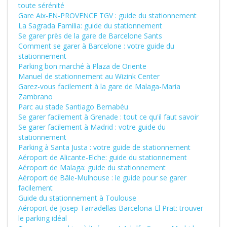
toute sérénité
Gare Aix-EN-PROVENCE TGV : guide du stationnement
La Sagrada Familia: guide du stationnement
Se garer près de la gare de Barcelone Sants
Comment se garer à Barcelone : votre guide du
stationnement
Parking bon marché à Plaza de Oriente
Manuel de stationnement au Wizink Center
Garez-vous facilement à la gare de Malaga-Maria
Zambrano
Parc au stade Santiago Bernabéu
Se garer facilement à Grenade : tout ce qu'il faut savoir
Se garer facilement à Madrid : votre guide du
stationnement
Parking à Santa Justa : votre guide de stationnement
Aéroport de Alicante-Elche: guide du stationnement
Aéroport de Malaga: guide du stationnement
Aéroport de Bâle-Mulhouse : le guide pour se garer
facilement
Guide du stationnement à Toulouse
Aéroport de Josep Tarradellas Barcelona-El Prat: trouver
le parking idéal