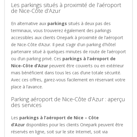
Les parkings situés à proximité de l’aéroport
de Nice-Côte d’Azur
En alternative aux
parkings
situés à deux pas des
terminaux, vous trouverez également des parkings
accessibles aux clients Onepark à proximité de l’aéroport
de Nice-Côte d’Azur. Il peut s’agir d'un parking d'hôtel
partenaire situé à quelques minutes de route de l’aéroport
ou d’un parking privé. Ces
parkings à l’aéroport de
Nice-Côte d’Azur
peuvent être couverts ou en extérieur
mais bénéficient dans tous les cas d’une totale sécurité.
Avec ces offres, garez-vous facilement en réservant votre
place à l’avance.
Parking aéroport de Nice-Côte d’Azur : aperçu
des services
Les
parkings à l’aéroport de Nice – Côte
d’Azur
disponibles pour les clients Onepark peuvent être
réservés en ligne, soit sur le site Internet, soit via