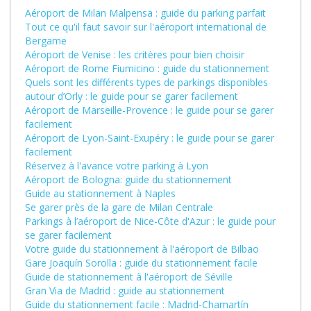
Aéroport de Milan Malpensa : guide du parking parfait
Tout ce qu'il faut savoir sur l'aéroport international de
Bergame
Aéroport de Venise : les critères pour bien choisir
Aéroport de Rome Fiumicino : guide du stationnement
Quels sont les différents types de parkings disponibles
autour d’Orly : le guide pour se garer facilement
Aéroport de Marseille-Provence : le guide pour se garer
facilement
Aéroport de Lyon-Saint-Exupéry : le guide pour se garer
facilement
Réservez à l'avance votre parking à Lyon
Aéroport de Bologna: guide du stationnement
Guide au stationnement à Naples
Se garer près de la gare de Milan Centrale
Parkings à l’aéroport de Nice-Côte d'Azur : le guide pour
se garer facilement
Votre guide du stationnement à l'aéroport de Bilbao
Gare Joaquín Sorolla : guide du stationnement facile
Guide de stationnement à l'aéroport de Séville
Gran Via de Madrid : guide au stationnement
Guide du stationnement facile : Madrid-Chamartín