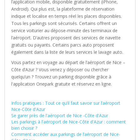
l’application mobile, disponible gratuitement (iPhone,
Android). Qui plus est, la plateforme de réservation
indique et localise en temps réel les places disponibles.
Tous les parkings sont sécurisés. Certains offrent un
service voiturier au dépose-minute des terminaux de
l’aéroport. D’autres proposent des services de navette
gratuits ou payants. Certains parcs auto proposent
également dans la liste de leurs services le lavage auto.
Vous partez en voyage au départ de l’aéroport de Nice –
Côte d’Azur ? Vous venez y déposer ou chercher
quelqu’un ? Trouvez un parking disponible grâce à
l'application Onepark gratuite et réservez en ligne.
Infos pratiques : Tout ce qu’il faut savoir sur l’aéroport
Nice-Côte d'Azur
Se garer près de l'aéroport de Nice -Côte d'Azur
Les parkings à l'aéroport de Nice-Côte d'Azur : comment
bien choisir ?
Comment accéder aux parkings de l’aéroport de Nice-