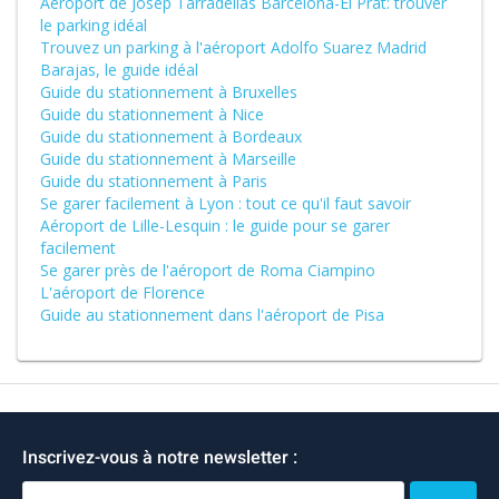
Aéroport de Josep Tarradellas Barcelona-El Prat: trouver
le parking idéal
Trouvez un parking à l'aéroport Adolfo Suarez Madrid
Barajas, le guide idéal
Guide du stationnement à Bruxelles
Guide du stationnement à Nice
Guide du stationnement à Bordeaux
Guide du stationnement à Marseille
Guide du stationnement à Paris
Se garer facilement à Lyon : tout ce qu'il faut savoir
Aéroport de Lille-Lesquin : le guide pour se garer
facilement
Se garer près de l'aéroport de Roma Ciampino
L'aéroport de Florence
Guide au stationnement dans l'aéroport de Pisa
Inscrivez-vous à notre newsletter :