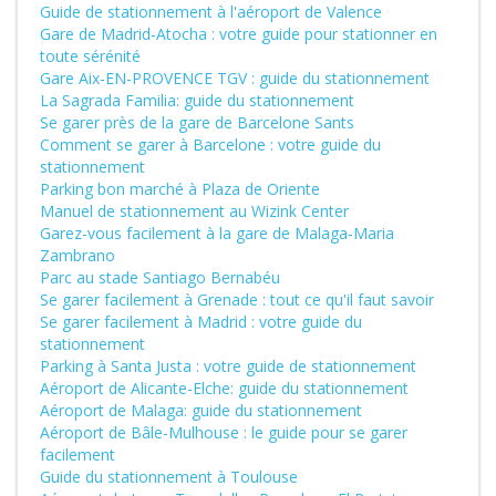
Guide de stationnement à l'aéroport de Valence
Gare de Madrid-Atocha : votre guide pour stationner en
toute sérénité
Gare Aix-EN-PROVENCE TGV : guide du stationnement
La Sagrada Familia: guide du stationnement
Se garer près de la gare de Barcelone Sants
Comment se garer à Barcelone : votre guide du
stationnement
Parking bon marché à Plaza de Oriente
Manuel de stationnement au Wizink Center
Garez-vous facilement à la gare de Malaga-Maria
Zambrano
Parc au stade Santiago Bernabéu
Se garer facilement à Grenade : tout ce qu'il faut savoir
Se garer facilement à Madrid : votre guide du
stationnement
Parking à Santa Justa : votre guide de stationnement
Aéroport de Alicante-Elche: guide du stationnement
Aéroport de Malaga: guide du stationnement
Aéroport de Bâle-Mulhouse : le guide pour se garer
facilement
Guide du stationnement à Toulouse