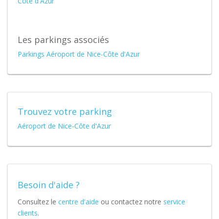
Côte d'Azur
Les parkings associés
Parkings Aéroport de Nice-Côte d'Azur
Trouvez votre parking
Aéroport de Nice-Côte d'Azur
Besoin d'aide ?
Consultez le
centre d'aide
ou contactez notre
service
clients
.