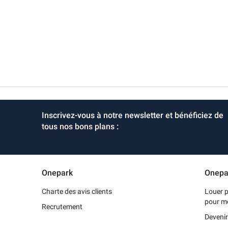
Inscrivez-vous à notre newsletter et bénéficiez de
tous nos bons plans :
Onepark
Onepa
Charte des avis clients
Louer p
pour m
Recrutement
Devenir