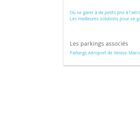
Où se garer à de petits prix à l'aé
Les meilleures solutions pour se ga
Les parkings associés
Parkings Aéroport de Venise-Marc