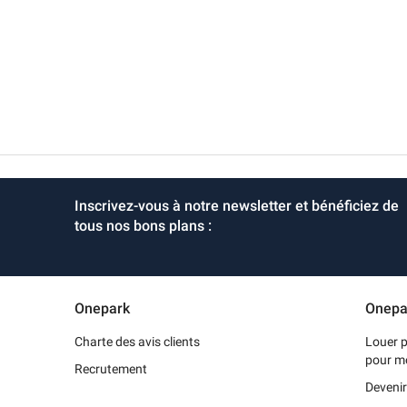
Inscrivez-vous à notre newsletter et bénéficiez de
tous nos bons plans :
Onepark
Onepa
Charte des avis clients
Louer p
pour m
Recrutement
Devenir