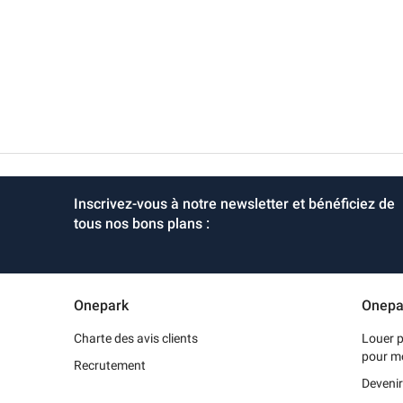
Inscrivez-vous à notre newsletter et bénéficiez de
tous nos bons plans :
Onepark
Onepa
Charte des avis clients
Louer p
pour m
Recrutement
Devenir