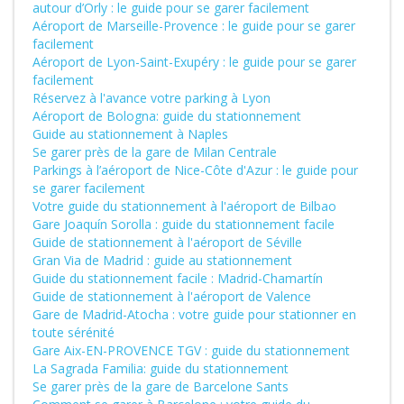
autour d’Orly : le guide pour se garer facilement
Aéroport de Marseille-Provence : le guide pour se garer
facilement
Aéroport de Lyon-Saint-Exupéry : le guide pour se garer
facilement
Réservez à l'avance votre parking à Lyon
Aéroport de Bologna: guide du stationnement
Guide au stationnement à Naples
Se garer près de la gare de Milan Centrale
Parkings à l’aéroport de Nice-Côte d'Azur : le guide pour
se garer facilement
Votre guide du stationnement à l'aéroport de Bilbao
Gare Joaquín Sorolla : guide du stationnement facile
Guide de stationnement à l'aéroport de Séville
Gran Via de Madrid : guide au stationnement
Guide du stationnement facile : Madrid-Chamartín
Guide de stationnement à l'aéroport de Valence
Gare de Madrid-Atocha : votre guide pour stationner en
toute sérénité
Gare Aix-EN-PROVENCE TGV : guide du stationnement
La Sagrada Familia: guide du stationnement
Se garer près de la gare de Barcelone Sants