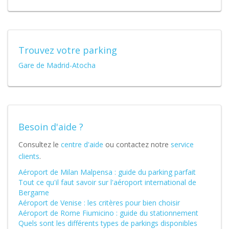
Trouvez votre parking
Gare de Madrid-Atocha
Besoin d'aide ?
Consultez le
centre d'aide
ou contactez notre
service
clients
.
Aéroport de Milan Malpensa : guide du parking parfait
Tout ce qu'il faut savoir sur l'aéroport international de
Bergame
Aéroport de Venise : les critères pour bien choisir
Aéroport de Rome Fiumicino : guide du stationnement
Quels sont les différents types de parkings disponibles