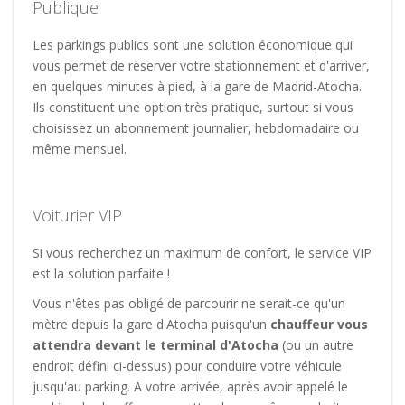
Publique
Les parkings publics sont une solution économique qui
vous permet de réserver votre stationnement et d'arriver,
en quelques minutes à pied, à la gare de Madrid-Atocha.
Ils constituent une option très pratique, surtout si vous
choisissez un abonnement journalier, hebdomadaire ou
même mensuel.
Voiturier VIP
Si vous recherchez un maximum de confort, le service VIP
est la solution parfaite !
Vous n'êtes pas obligé de parcourir ne serait-ce qu'un
mètre depuis la gare d'Atocha puisqu'un
chauffeur vous
attendra devant le terminal d'Atocha
(ou un autre
endroit défini ci-dessus) pour conduire votre véhicule
jusqu'au parking. A votre arrivée, après avoir appelé le