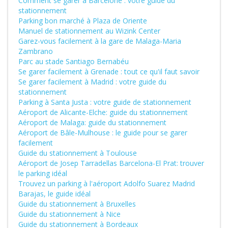
Comment se garer à Barcelone : votre guide du
stationnement
Parking bon marché à Plaza de Oriente
Manuel de stationnement au Wizink Center
Garez-vous facilement à la gare de Malaga-Maria
Zambrano
Parc au stade Santiago Bernabéu
Se garer facilement à Grenade : tout ce qu'il faut savoir
Se garer facilement à Madrid : votre guide du
stationnement
Parking à Santa Justa : votre guide de stationnement
Aéroport de Alicante-Elche: guide du stationnement
Aéroport de Malaga: guide du stationnement
Aéroport de Bâle-Mulhouse : le guide pour se garer
facilement
Guide du stationnement à Toulouse
Aéroport de Josep Tarradellas Barcelona-El Prat: trouver
le parking idéal
Trouvez un parking à l'aéroport Adolfo Suarez Madrid
Barajas, le guide idéal
Guide du stationnement à Bruxelles
Guide du stationnement à Nice
Guide du stationnement à Bordeaux