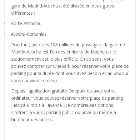
gare de Madrid-Atocha a été divisée en deux gares
différentes :
Porte Athocha ;
·
Atocha-Cercanías.
·
Pourtant, avec ses 108 millions de passagers, la gare de
Madrid-Atocha est l'un des endroits de Madrid où le
stationnement est le plus difficile. En ce sens, vous
pouvez compter sur Onepark pour réserver votre place de
parking pour la durée dont vous avez besoin et au prix qui
vous convient le mieux.
Depuis l'application gratuite Onepark ou avec votre
ordinateur vous pouvez réserver votre place de parking
jusqu'à 6 mois à l'avance. De nombreuses options
s'offrent à vous : parking public ou privé ou même à
l'intérieur des hôtels.