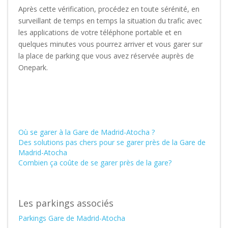
Après cette vérification, procédez en toute sérénité, en
surveillant de temps en temps la situation du trafic avec
les applications de votre téléphone portable et en
quelques minutes vous pourrez arriver et vous garer sur
la place de parking que vous avez réservée auprès de
Onepark.
Où se garer à la Gare de Madrid-Atocha ?
Des solutions pas chers pour se garer près de la Gare de
Madrid-Atocha
Combien ça coûte de se garer près de la gare?
Les parkings associés
Parkings Gare de Madrid-Atocha