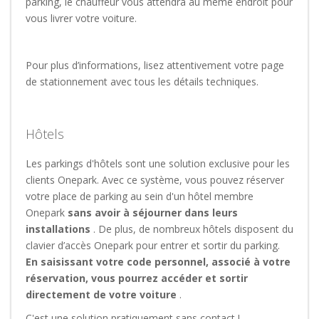
parking, le chauffeur vous attendra au même endroit pour
vous livrer votre voiture.
Pour plus d’informations, lisez attentivement votre page
de stationnement avec tous les détails techniques.
Hôtels
Les parkings d'hôtels sont une solution exclusive pour les
clients Onepark. Avec ce système, vous pouvez réserver
votre place de parking au sein d'un hôtel membre
Onepark
sans avoir à séjourner dans leurs
installations
. De plus, de nombreux hôtels disposent du
clavier d’accès Onepark pour entrer et sortir du parking.
En saisissant votre code personnel, associé à votre
réservation, vous pourrez accéder et sortir
directement de votre voiture
.
C'est une solution pratiquement sans contact !