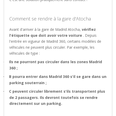
Comment se rendre à la gare d'Atocha
Avant d'arriver à la gare de Madrid Atocha,
vérifiez
l'étiquette que doit avoir votre voiture
. Depuis
l'entrée en vigueur de Madrid 360, certains modèles de
véhicules ne peuvent plus circuler. Par exemple, les
véhicules de type :
Ils
ne pourront pas circuler dans les zones Madrid
·
360 ;
B pourra entrer dans Madrid 360 s'il se gare dans un
·
parking souterrain ;
C peuvent circuler librement s'ils transportent plus
·
de 2 passagers. Ils devront toutefois se rendre
directement sur un parking.