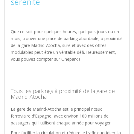
sérénité
Que ce soit pour quelques heures, quelques jours ou un
mois, trouver une place de parking abordable, à proximité
de la gare Madrid-Atocha, sûre et avec des offres
modulables peut être un véritable défi. Heureusement,
vous pouvez compter sur Onepark !
Tous les parkings à proximité de la gare de
Madrid-Atocha
La gare de Madrid-Atocha est le principal nœud
ferroviaire d'Espagne, avec environ 100 millions de
passagers qui l'utilisent chaque année pour voyager.
Pour faciliter la circulation et réduire le trafic quotidien, la