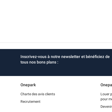
Inscrivez-vous à notre newsletter et bénéficiez de
tous nos bons plans :
Onepark
Onepa
Charte des avis clients
Louer p
pour m
Recrutement
Devenir