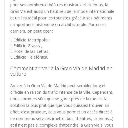
pour ses nombreux théâtres musicaux et cinémas, la
Gran Vía est aussi un haut lieu de la mode internationale
et un lieu idéal pour les touristes grâce à ses bâtiments
d'importance historique ou architecturale. Parmi ces
derniers, on peut citer :
L'Edificio Metrópolis ;
L'Edificio Grassy ;
L'Hotel de las Letras ;
L'Edificio Telefónica.
Comment arriver à la Gran Vía de Madrid en
voiture
Arriver à la Gran Vía de Madrid peut sembler long et
difficile en raison du trafic intense de la ville. Cependant,
nous sommes sûrs que se garer près de la rue est la
solution la plus pratique que vous puissiez trouver. En
effet, c'est pratique, cela vous permet un accès direct à
de nombreux services (métro, bus, théâtres, cinémas…)
et il n'est pas si complexe d'atteindre la Gran Vía si vous