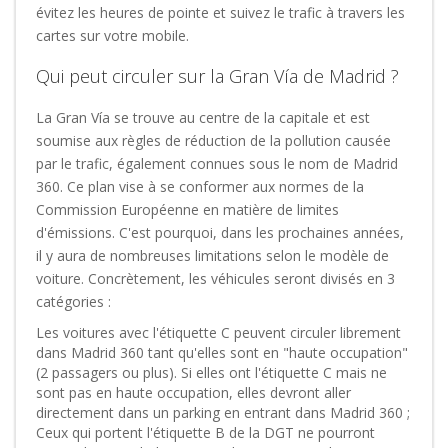
évitez les heures de pointe et suivez le trafic à travers les
cartes sur votre mobile.
Qui peut circuler sur la Gran Vía de Madrid ?
La Gran Vía se trouve au centre de la capitale et est
soumise aux règles de réduction de la pollution causée
par le trafic, également connues sous le nom de Madrid
360. Ce plan vise à se conformer aux normes de la
Commission Européenne en matière de limites
d'émissions. C'est pourquoi, dans les prochaines années,
il y aura de nombreuses limitations selon le modèle de
voiture. Concrètement, les véhicules seront divisés en 3
catégories :
Les voitures avec l'étiquette C peuvent circuler librement
dans Madrid 360 tant qu'elles sont en "haute occupation"
(2 passagers ou plus). Si elles ont l'étiquette C mais ne
sont pas en haute occupation, elles devront aller
directement dans un parking en entrant dans Madrid 360 ;
Ceux qui portent l'étiquette B de la DGT ne pourront