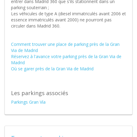
entrer dans Madrid 360 que s'ils stationnent dans un
parking souterrain ;
Les véhicules de type A (diesel immatriculés avant 2006 et
essence immatriculés avant 2000) ne pourront pas
circuler dans Madrid 360.
Comment trouver une place de parking près de la Gran
Via de Madrid
Réservez à l'avance votre parking près de la Gran Via de
Madrid
Où se garer près de la Gran Via de Madrid
Les parkings associés
Parkings Gran Vía