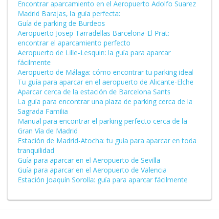
Encontrar aparcamiento en el Aeropuerto Adolfo Suarez
Madrid Barajas, la guía perfecta:
Guía de parking de Burdeos
Aeropuerto Josep Tarradellas Barcelona-El Prat:
encontrar el aparcamiento perfecto
Aeropuerto de Lille-Lesquin: la guía para aparcar
fácilmente
Aeropuerto de Málaga: cómo encontrar tu parking ideal
Tu guía para aparcar en el aeropuerto de Alicante-Elche
Aparcar cerca de la estación de Barcelona Sants
La guía para encontrar una plaza de parking cerca de la
Sagrada Familia
Manual para encontrar el parking perfecto cerca de la
Gran Vía de Madrid
Estación de Madrid-Atocha: tu guía para aparcar en toda
tranquilidad
Guía para aparcar en el Aeropuerto de Sevilla
Guía para aparcar en el Aeropuerto de Valencia
Estación Joaquín Sorolla: guía para aparcar fácilmente