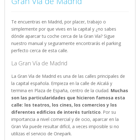
Gran Vía de Madrid
Te encuentras en Madrid, por placer, trabajo o
simplemente por que vives en la capital y ¿no sabes
dónde aparcar tu coche cerca de la Gran Vía? Sigue
nuestro manual y seguramente encontrarás el parking
perfecto cerca de esta calle.
La Gran Vía de Madrid
La Gran Vía de Madrid es una de las calles principales de
la capital española. Empieza en la calle de Alcalá y
termina en Plaza de España, centro de la ciudad.
Muchas
son las particularidades que hicieron famosa esta
calle: los teatros, los cines, los comercios y los
diferentes edificios de interés turístico
. Por su
importancia a nivel comercial y de ocio, aparcar en la
Gran Vía puede resultar difícil, a veces imposible si no
utilizas el servicio de Onepark.