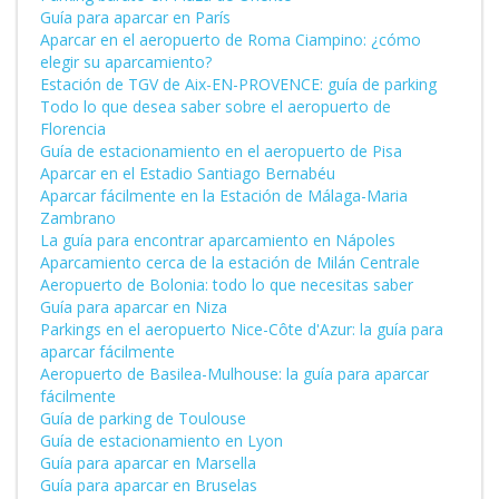
Guía para aparcar en París
Aparcar en el aeropuerto de Roma Ciampino: ¿cómo
elegir su aparcamiento?
Estación de TGV de Aix-EN-PROVENCE: guía de parking
Todo lo que desea saber sobre el aeropuerto de
Florencia
Guía de estacionamiento en el aeropuerto de Pisa
Aparcar en el Estadio Santiago Bernabéu
Aparcar fácilmente en la Estación de Málaga-Maria
Zambrano
La guía para encontrar aparcamiento en Nápoles
Aparcamiento cerca de la estación de Milán Centrale
Aeropuerto de Bolonia: todo lo que necesitas saber
Guía para aparcar en Niza
Parkings en el aeropuerto Nice-Côte d'Azur: la guía para
aparcar fácilmente
Aeropuerto de Basilea-Mulhouse: la guía para aparcar
fácilmente
Guía de parking de Toulouse
Guía de estacionamiento en Lyon
Guía para aparcar en Marsella
Guía para aparcar en Bruselas