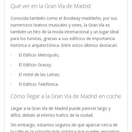
Qué ver en la Gran Vía de Madrid
Conocida también como el Brodway madrileño, por sus
numerosos teatros musicales y cines, la Gran Vía es
también un hito de la moda internacional y un lugar ideal
para los turistas, gracias a sus edificios de importancia
histórica o arquitectónica. Entre estos últimos destacan:
·
El Edificio Metrópolis;
·
El Edificio Grassy;
·
El Hotel de las Letras;
·
El Edificio Telefónica.
Cómo llegar a la Gran Vía de Madrid en coche
Llegar a la Gran Vía de Madrid puede parecer largo y
difícil, debido al intenso trafico de la ciudad.
Sin embargo, estamos seguros de que aparcar cerca de
la calle es la solución más práctica que puedes encontrar.