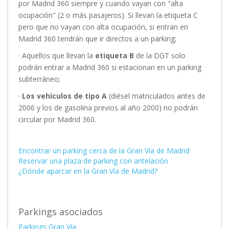
por Madrid 360 siempre y cuando vayan con "alta
ocupación" (2 o más pasajeros). Si llevan la etiqueta C
pero que no vayan con alta ocupación, si entran en
Madrid 360 tendrán que ir directos a un parking;
·
Aquellos que llevan la
etiqueta B
de la DGT solo
podrán entrar a Madrid 360 si estacionan en un parking
subterráneo;
·
Los vehículos de tipo A
(diésel matriculados antes de
2006 y los de gasolina previos al año 2000) no podrán
circular por Madrid 360.
Encontrar un parking cerca de la Gran Vía de Madrid
Reservar una plaza de parking con antelación
¿Dónde aparcar en la Gran Vía de Madrid?
Parkings asociados
Parkings Gran Vía