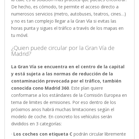
De hecho, es cómodo, te permite el acceso directo a
numerosos servicios (metro, autobuses, teatros, cines…)
y no es tan complejo llegar a la Gran Vía si evitas las
horas punta y sigues el tráfico a través de los mapas en
tu móvil.
¿Quien puede circular por la Gran Vía de
Madrid?
La Gran Vía se encuentra en el centro de la capital
y está sujeta a las normas de reducción de la
contaminación provocada por el tráfico, también
conocida cono Madrid 360
. Este plan quiere
conformarse a los estándares de la Comisión Europea en
tema de limites de emisiones. Por eso dentro de los
próximos anos habrá muchas limitaciones según el
modelo de coche. En concreto los vehículos serán
divididos en 3 categorías:
·
Los coches con etiqueta C
podrán circular libremente