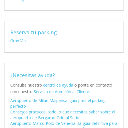
Reserva tu parking
Gran Vía
¿Necesitas ayuda?
Consulta nuestro
centro de ayuda
o ponte en contacto
con nuestro
Servicio de Atención al Cliente
.
Aeropuerto de Milán Malpensa: guía para el parking
perfecto
Consejos prácticos: todo lo que necesitas saber sobre el
aeropuerto de Bérgamo Orio al Serio
Aeropuerto Marco Polo de Venecia: ¡la guía definitiva para