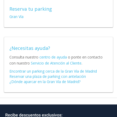
Reserva tu parking
Gran Vía
¿Necesitas ayuda?
Consulta nuestro
centro de ayuda
o ponte en contacto
con nuestro
Servicio de Atención al Cliente
.
Encontrar un parking cerca de la Gran Vía de Madrid
Reservar una plaza de parking con antelación
¿Dónde aparcar en la Gran Vía de Madrid?
Recibe descuentos exclusivos: