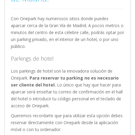
Con Onepark hay numerosos sitios donde puedes
aparcar cerca de la Gran Vía de Madrid. A pocos metros o
minutos del centro de esta célebre calle, podrás optar por
un parking privado, en el interior de un hotel, o por uno
público.
Parkings de hotel
Los parkings de hotel son la innovadora solución de
Onepark.
Para reservar tu parking no es necesario
ser cliente del hotel.
Lo único que hay que hacer para
aparcar será enseñar tu correo de confirmación en el hall
del hotel o introducir tu código personal en el teclado de
acceso de Onepark.
Queremos recordarte que para utilizar esta opción debes
reservar directamente con Onepark desde la aplicación
móvil o con tu ordenador.