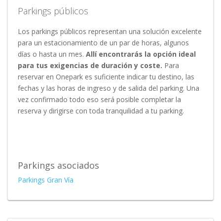
Parkings públicos
Los parkings públicos representan una solución excelente
para un estacionamiento de un par de horas, algunos
días o hasta un mes.
Allí encontrarás la opción ideal
para tus exigencias de duración y coste.
Para
reservar en Onepark es suficiente indicar tu destino, las
fechas y las horas de ingreso y de salida del parking. Una
vez confirmado todo eso será posible completar la
reserva y dirigirse con toda tranquilidad a tu parking.
Parkings asociados
Parkings Gran Vía