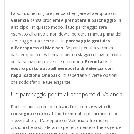
La soluzione migliore per parcheggiare all'aeroporto di
Valencia
senza problemi è
prenotare il parcheggio in
anticipo
. In questo modo, il tuo parcheggio sara
riservato all'arrivo e non dovrai perdere i minuti prima del
tuo viaggio alla ricerca di un
parcheggio gratuito
all'aeroporto di Manises.
Se parti per una vacanza
dall'aeroporto di Valencia o per un viaggio di lavoro, opta
per la soluzione più veloce e comoda.
Prenotate il
vostro posto auto all'aeroporto di Valencia con
l'applicazione Onepark
, ti aspettano diverse opzioni
che soddisfano le tue esigenze.
Un parcheggio per te all'aeroporto di Valencia
Pochi minuti a piedi o in
transfer
, con
servizio di
consegna e ritiro al tuo terminal
o pochi minuti con i
mezzi pubblici. L'aeroporto di Valencia offre molteplici
opzioni che soddisferanno perfettamente le tue esigenze