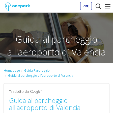
PRO
Guida al parcheggio
all'aeroporto di Valencia
Homepage
Guida Parcheggio
Guida al parcheggio all'aeroporto di Valencia
Tradotto da
Guida al parcheggio
all'aeroporto di Valencia