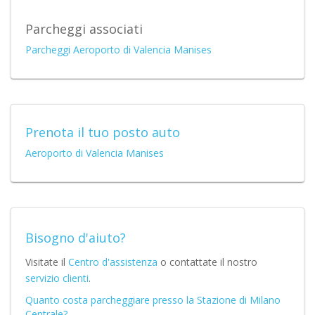
Parcheggi associati
Parcheggi Aeroporto di Valencia Manises
Prenota il tuo posto auto
Aeroporto di Valencia Manises
Bisogno d'aiuto?
Visitate il
Centro d'assistenza
o contattate il nostro
servizio clienti
.
Quanto costa parcheggiare presso la Stazione di Milano
Centrale?