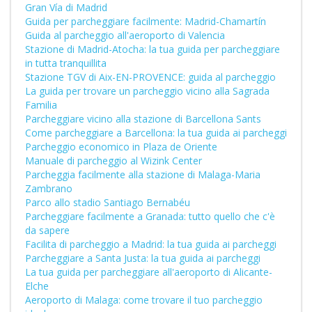
Gran Vía di Madrid
Guida per parcheggiare facilmente: Madrid-Chamartín
Guida al parcheggio all'aeroporto di Valencia
Stazione di Madrid-Atocha: la tua guida per parcheggiare
in tutta tranquillita
Stazione TGV di Aix-EN-PROVENCE: guida al parcheggio
La guida per trovare un parcheggio vicino alla Sagrada
Familia
Parcheggiare vicino alla stazione di Barcellona Sants
Come parcheggiare a Barcellona: la tua guida ai parcheggi
Parcheggio economico in Plaza de Oriente
Manuale di parcheggio al Wizink Center
Parcheggia facilmente alla stazione di Malaga-Maria
Zambrano
Parco allo stadio Santiago Bernabéu
Parcheggiare facilmente a Granada: tutto quello che c'è
da sapere
Facilita di parcheggio a Madrid: la tua guida ai parcheggi
Parcheggiare a Santa Justa: la tua guida ai parcheggi
La tua guida per parcheggiare all'aeroporto di Alicante-
Elche
Aeroporto di Malaga: come trovare il tuo parcheggio