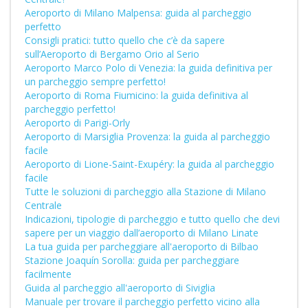
Aeroporto di Milano Malpensa: guida al parcheggio
perfetto
Consigli pratici: tutto quello che c’è da sapere
sull’Aeroporto di Bergamo Orio al Serio
Aeroporto Marco Polo di Venezia: la guida definitiva per
un parcheggio sempre perfetto!
Aeroporto di Roma Fiumicino: la guida definitiva al
parcheggio perfetto!
Aeroporto di Parigi-Orly
Aeroporto di Marsiglia Provenza: la guida al parcheggio
facile
Aeroporto di Lione-Saint-Exupéry: la guida al parcheggio
facile
Tutte le soluzioni di parcheggio alla Stazione di Milano
Centrale
Indicazioni, tipologie di parcheggio e tutto quello che devi
sapere per un viaggio dall’aeroporto di Milano Linate
La tua guida per parcheggiare all'aeroporto di Bilbao
Stazione Joaquín Sorolla: guida per parcheggiare
facilmente
Guida al parcheggio all'aeroporto di Siviglia
Manuale per trovare il parcheggio perfetto vicino alla