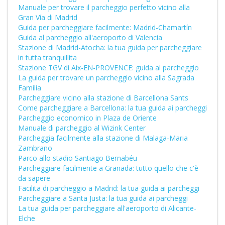
Manuale per trovare il parcheggio perfetto vicino alla
Gran Vía di Madrid
Guida per parcheggiare facilmente: Madrid-Chamartín
Guida al parcheggio all'aeroporto di Valencia
Stazione di Madrid-Atocha: la tua guida per parcheggiare
in tutta tranquillita
Stazione TGV di Aix-EN-PROVENCE: guida al parcheggio
La guida per trovare un parcheggio vicino alla Sagrada
Familia
Parcheggiare vicino alla stazione di Barcellona Sants
Come parcheggiare a Barcellona: la tua guida ai parcheggi
Parcheggio economico in Plaza de Oriente
Manuale di parcheggio al Wizink Center
Parcheggia facilmente alla stazione di Malaga-Maria
Zambrano
Parco allo stadio Santiago Bernabéu
Parcheggiare facilmente a Granada: tutto quello che c'è
da sapere
Facilita di parcheggio a Madrid: la tua guida ai parcheggi
Parcheggiare a Santa Justa: la tua guida ai parcheggi
La tua guida per parcheggiare all'aeroporto di Alicante-
Elche