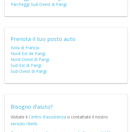
Parcheggi Sud-Ovest di Parigi
Prenota il tuo posto auto
Isola di Francia
Nord-Est de Parigi
Nord-Ovest di Parigi
Sud-Est di Parigi
Sud-Ovest di Parigi
Bisogno d'aiuto?
Visitate il
Centro d'assistenza
o contattate il nostro
servizio clienti
.