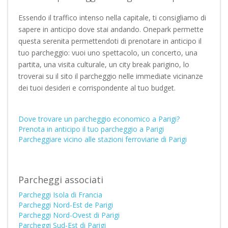
Essendo il traffico intenso nella capitale, ti consigliamo di
sapere in anticipo dove stai andando. Onepark permette
questa serenita permettendoti di prenotare in anticipo il
tuo parcheggio: vuoi uno spettacolo, un concerto, una
partita, una visita culturale, un city break parigino, lo
troverai su il sito il parcheggio nelle immediate vicinanze
dei tuoi desideri e corrispondente al tuo budget.
Dove trovare un parcheggio economico a Parigi?
Prenota in anticipo il tuo parcheggio a Parigi
Parcheggiare vicino alle stazioni ferroviarie di Parigi
Parcheggi associati
Parcheggi Isola di Francia
Parcheggi Nord-Est de Parigi
Parcheggi Nord-Ovest di Parigi
Parcheggi Sud-Est di Parigi