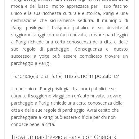
moda e del lusso, molto apprezzata per il suo fascino
unico e la sua ricchezza culturale e storica, Parigi è una
destinazione che sicuramente sedurra. Il municipio di
Parigi privilegia i trasporti pubblici e se durante il
soggiorno viaggi con un'auto privata, trovare parcheggio
a Parigi richiede una certa conoscenza della citta e delle
sue regole di parcheggio.
Conseguenza di questo
successo: a volte può essere complicato trovare un
parcheggio a Parigi.
Parcheggiare a Parigi: missione impossibile?
Il municipio di Parigi privilegia i trasporti pubblici e se
durante il soggiorno viaggi con un'auto privata, trovare
parcheggio a Parigi richiede una certa conoscenza della
citta e delle sue regole di parcheggio. Avrai capito che
parcheggiare a Parigi può essere difficile per chi non
conosce bene la citta.
Trova un parcheggio a Parigi con Onepark