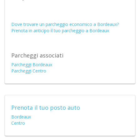
Dove trovare un parcheggio economico a Bordeaux?
Prenota in anticipo il tuo parcheggio a Bordeaux
Parcheggi associati
Parcheggi Bordeaux
Parcheggi Centro
Prenota il tuo posto auto
Bordeaux
Centro