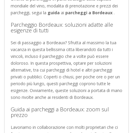
mondiale del vino, modalita di prenotazione e prezzi dei
parcheggi, segui la
guida
ai
parcheggi a Bordeaux
.
Parcheggio Bordeaux: soluzioni adatte alle
esigenze di tutti
Sei di passaggio a Bordeaux? Sfrutta al massimo la tua
vacanza in questa bellissima citta liberandoti da tutti i
vincoli, incluso il parcheggio che a volte può essere
doloroso. In questa prospettiva, optare per soluzioni
alternative, tra cui parcheggi di hotel e altri parcheggi
privati o pubblici. Coperti o chiusi, per poche ore o per un
periodo più lungo, questi parcheggi coprono tutte le
esigenze. Ovviamente, queste soluzioni a portata di mano
sono rivolte anche ai residenti di Bordeaux.
Guida ai parcheggi a Bordeaux: zoom sul
prezzo
Lavoriamo in collaborazione con molti proprietari che ci