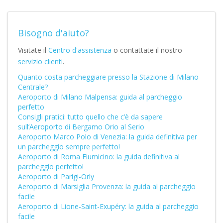
Bisogno d'aiuto?
Visitate il
Centro d'assistenza
o contattate il nostro
servizio clienti
.
Quanto costa parcheggiare presso la Stazione di Milano
Centrale?
Aeroporto di Milano Malpensa: guida al parcheggio
perfetto
Consigli pratici: tutto quello che c’è da sapere
sull’Aeroporto di Bergamo Orio al Serio
Aeroporto Marco Polo di Venezia: la guida definitiva per
un parcheggio sempre perfetto!
Aeroporto di Roma Fiumicino: la guida definitiva al
parcheggio perfetto!
Aeroporto di Parigi-Orly
Aeroporto di Marsiglia Provenza: la guida al parcheggio
facile
Aeroporto di Lione-Saint-Exupéry: la guida al parcheggio
facile