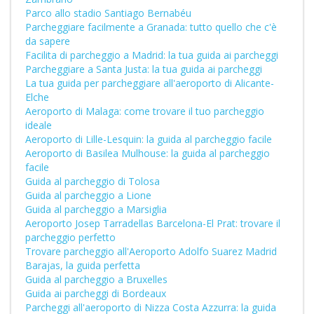
Parco allo stadio Santiago Bernabéu
Parcheggiare facilmente a Granada: tutto quello che c'è
da sapere
Facilita di parcheggio a Madrid: la tua guida ai parcheggi
Parcheggiare a Santa Justa: la tua guida ai parcheggi
La tua guida per parcheggiare all'aeroporto di Alicante-
Elche
Aeroporto di Malaga: come trovare il tuo parcheggio
ideale
Aeroporto di Lille-Lesquin: la guida al parcheggio facile
Aeroporto di Basilea Mulhouse: la guida al parcheggio
facile
Guida al parcheggio di Tolosa
Guida al parcheggio a Lione
Guida al parcheggio a Marsiglia
Aeroporto Josep Tarradellas Barcelona-El Prat: trovare il
parcheggio perfetto
Trovare parcheggio all'Aeroporto Adolfo Suarez Madrid
Barajas, la guida perfetta
Guida al parcheggio a Bruxelles
Guida ai parcheggi di Bordeaux
Parcheggi all'aeroporto di Nizza Costa Azzurra: la guida