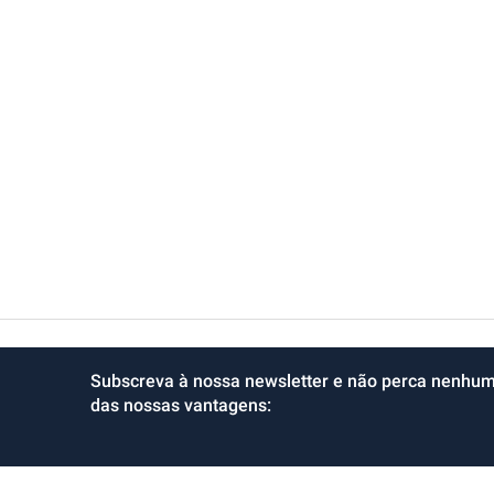
Subscreva à nossa newsletter e não perca nenhu
das nossas vantagens: